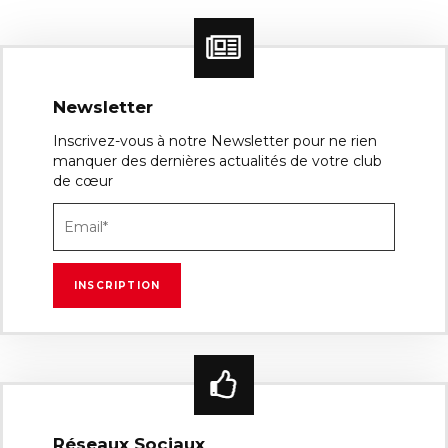
Newsletter
Inscrivez-vous à notre Newsletter pour ne rien
manquer des dernières actualités de votre club
de cœur
Réseaux Sociaux