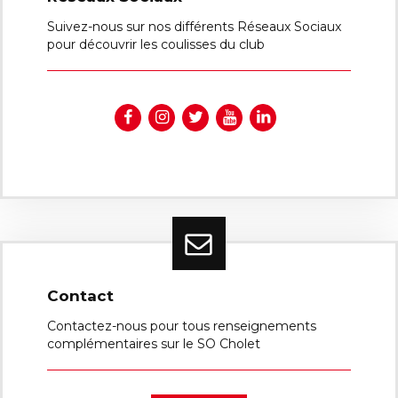
Suivez-nous sur nos différents Réseaux Sociaux
pour découvrir les coulisses du club
Contact
Contactez-nous pour tous renseignements
complémentaires sur le SO Cholet