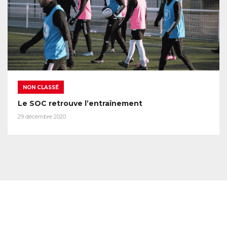
NON CLASSÉ
Le SOC retrouve l’entraînement
29 décembre 2020