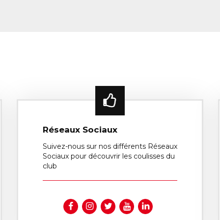
Réseaux Sociaux
Suivez-nous sur nos différents Réseaux
Sociaux pour découvrir les coulisses du
club