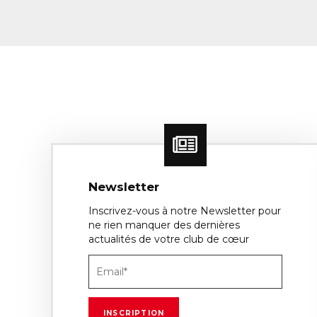
Newsletter
Inscrivez-vous à notre Newsletter pour
ne rien manquer des dernières
actualités de votre club de cœur