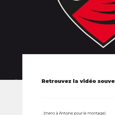
Retrouvez la vidéo souve
. (merci à Antoine pour le montage)