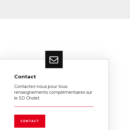
Contact
Contactez-nous pour tous
renseignements complémentaires sur
le SO Cholet
CONTACT