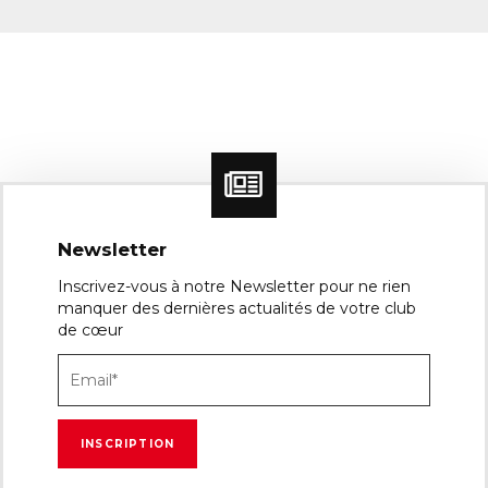
Newsletter
Inscrivez-vous à notre Newsletter pour ne rien
manquer des dernières actualités de votre club
de cœur