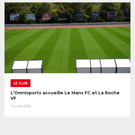
LE CLUB
L’Omnisports accueille Le Mans FC et La Roche
VF
11 juillet 2026