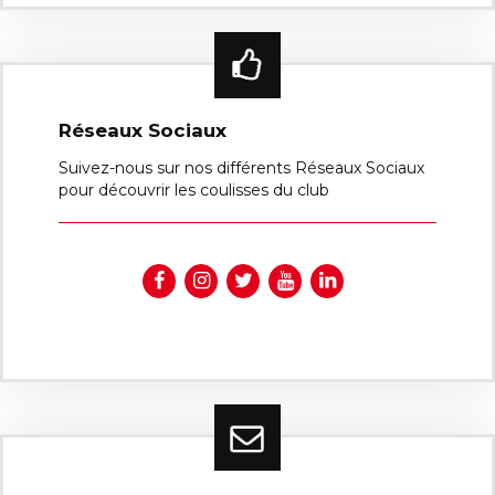
Réseaux Sociaux
Suivez-nous sur nos différents Réseaux Sociaux
pour découvrir les coulisses du club