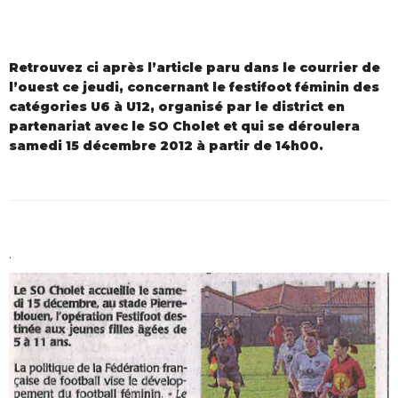
Retrouvez ci après l’article paru dans le courrier de
l’ouest ce jeudi, concernant le festifoot féminin des
catégories U6 à U12, organisé par le district en
partenariat avec le SO Cholet et qui se déroulera
samedi 15 décembre 2012 à partir de 14h00.
.