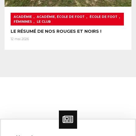
,
,
,
ACADÉMIE
ACADÉMIE, ÉCOLE DE FOOT
ÉCOLE DE FOOT
,
FÉMININES
LE CLUB
LE RÉSUMÉ DE NOS ROUGES ET NOIRS !
12 mai 2026