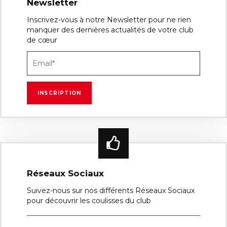
Newsletter
Inscrivez-vous à notre Newsletter pour ne rien
manquer des dernières actualités de votre club
de cœur
Réseaux Sociaux
Suivez-nous sur nos différents Réseaux Sociaux
pour découvrir les coulisses du club