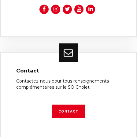
Contact
Contactez-nous pour tous renseignements
complémentaires sur le SO Cholet
CONTACT