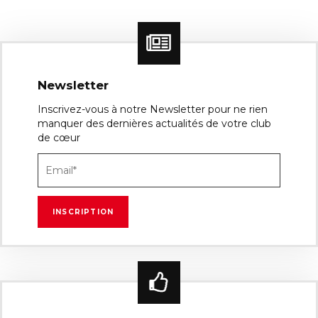
Newsletter
Inscrivez-vous à notre Newsletter pour ne rien
manquer des dernières actualités de votre club
de cœur