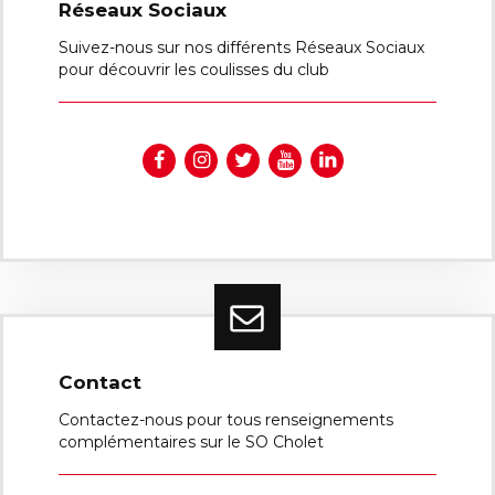
Réseaux Sociaux
Suivez-nous sur nos différents Réseaux Sociaux
pour découvrir les coulisses du club
Contact
Contactez-nous pour tous renseignements
complémentaires sur le SO Cholet