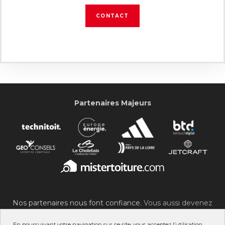
CONTACT
Partenaires Majeurs
Nos partenaires nous font confiance.
Vous aussi devenez
partenaire du SOC !
En poursuivant votre navigation sur ce site, vous acceptez l’utilisation