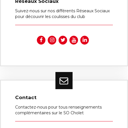
Réseaux Sociaux
Suivez-nous sur nos différents Réseaux Sociaux
pour découvrir les coulisses du club
Contact
Contactez-nous pour tous renseignements
complémentaires sur le SO Cholet