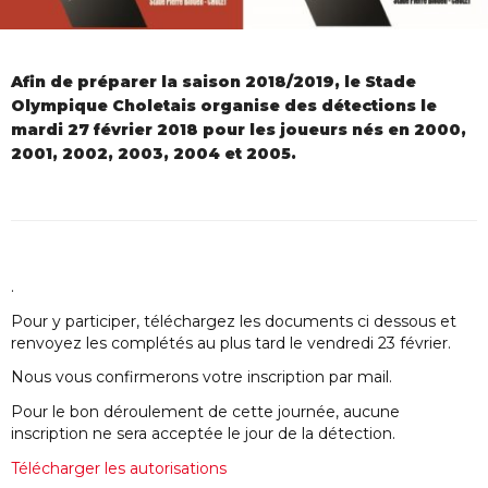
Afin de préparer la saison 2018/2019, le Stade
Olympique Choletais organise des détections le
mardi 27 février 2018 pour les joueurs nés en 2000,
2001, 2002, 2003, 2004 et 2005.
.
Pour y participer, téléchargez les documents ci dessous et
renvoyez les complétés au plus tard le vendredi 23 février.
Nous vous confirmerons votre inscription par mail.
Pour le bon déroulement de cette journée, aucune
inscription ne sera acceptée le jour de la détection.
Télécharger les autorisations