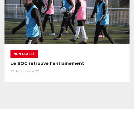
NON CLASSÉ
Le SOC retrouve l’entraînement
29 décembre 2020