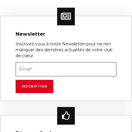
Newsletter
Inscrivez-vous à notre Newsletter pour ne rien
manquer des dernières actualités de votre club
de cœur