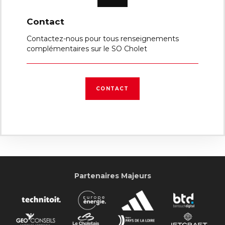
Contact
Contactez-nous pour tous renseignements
complémentaires sur le SO Cholet
CONTACT
Partenaires Majeurs