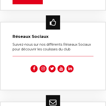
Réseaux Sociaux
Suivez-nous sur nos différents Réseaux Sociaux
pour découvrir les coulisses du club