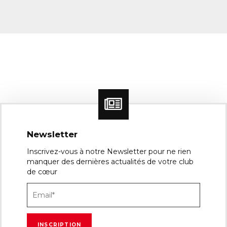
Newsletter
Inscrivez-vous à notre Newsletter pour ne rien
manquer des dernières actualités de votre club
de cœur