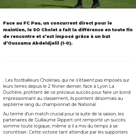
Face au FC Pau, un concurrent direct pour le
maintien, le SO Cholet a fait la différence en toute fin
de rencontre et s’est imposé grâce à un but
d’Oussama Abdeldjelil (1-0).
. Les footballeurs Choletais, qui ne s’étaient pas imposés sur
leurs terres depuis le 2 février dernier, face à Lyon La
Duchère, profitent de ce précieux succès pour faire un bond
impressionnant au classement, ils pointent désormais au
septième rang du championnat de National.
Au terme d’un match crucial pour la suite de la saison, les
partenaires de Guillaume Rippert ont remporté un succès
somme toute logique, même si il a mis du temps à se
concrétiser. Cette victoire tant attendue par les supporters