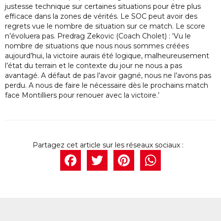
justesse technique sur certaines situations pour être plus
efficace dans la zones de vérités. Le SOC peut avoir des
regrets vue le nombre de situation sur ce match. Le score
n’évoluera pas. Predrag Zekovic (Coach Cholet) : ‘Vu le
nombre de situations que nous nous sommes créées
aujourd’hui, la victoire aurais été logique, malheureusement
l’état du terrain et le contexte du jour ne nous a pas
avantagé. A défaut de pas l’avoir gagné, nous ne l’avons pas
perdu. A nous de faire le nécessaire dès le prochains match
face Montilliers pour renouer avec la victoire.’
Facebook
Twitter
Pintere
What