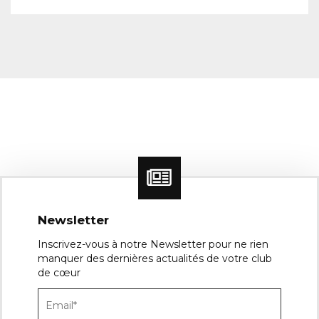
Newsletter
Inscrivez-vous à notre Newsletter pour ne rien
manquer des dernières actualités de votre club
de cœur