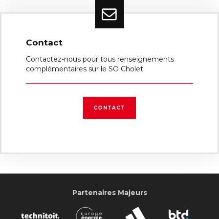
Contact
Contactez-nous pour tous renseignements
complémentaires sur le SO Cholet
CONTACT
Partenaires Majeurs