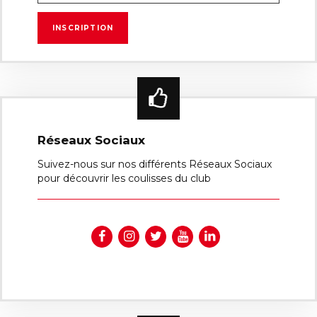
Réseaux Sociaux
Suivez-nous sur nos différents Réseaux Sociaux
pour découvrir les coulisses du club