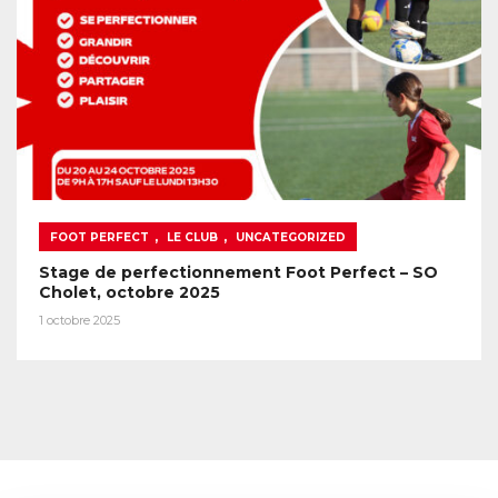
,
,
FOOT PERFECT
LE CLUB
UNCATEGORIZED
Stage de perfectionnement Foot Perfect – SO
Cholet, octobre 2025
1 octobre 2025