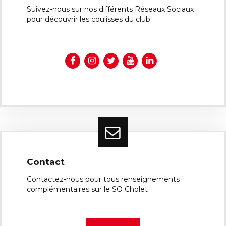
Suivez-nous sur nos différents Réseaux Sociaux
pour découvrir les coulisses du club
Contact
Contactez-nous pour tous renseignements
complémentaires sur le SO Cholet