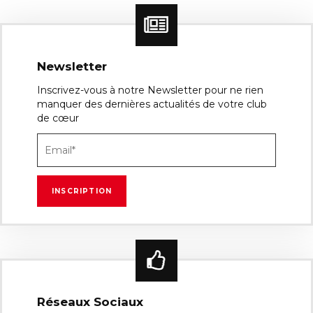
Newsletter
Inscrivez-vous à notre Newsletter pour ne rien
manquer des dernières actualités de votre club
de cœur
Réseaux Sociaux