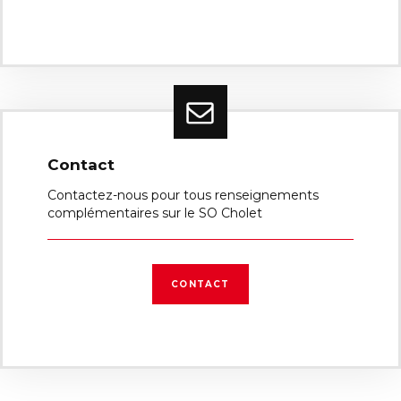
Contact
Contactez-nous pour tous renseignements
complémentaires sur le SO Cholet
CONTACT