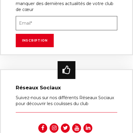
manquer des dernières actualités de votre club
de cœur
Réseaux Sociaux
Suivez-nous sur nos différents Réseaux Sociaux
pour découvrir les coulisses du club