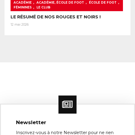
,
,
,
ACADÉMIE
ACADÉMIE, ÉCOLE DE FOOT
ÉCOLE DE FOOT
,
FÉMININES
LE CLUB
LE RÉSUMÉ DE NOS ROUGES ET NOIRS !
12 mai 2026
Newsletter
Inscrivez-vous à notre Newsletter pour ne rien