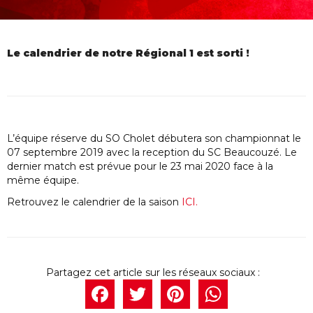
Le calendrier de notre Régional 1 est sorti !
L’équipe réserve du SO Cholet débutera son championnat le
07 septembre 2019 avec la reception du SC Beaucouzé. Le
dernier match est prévue pour le 23 mai 2020 face à la
même équipe.
Retrouvez le calendrier de la saison
ICI.
Facebook
Twitter
Pintere
What