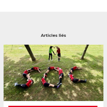
Articles liés