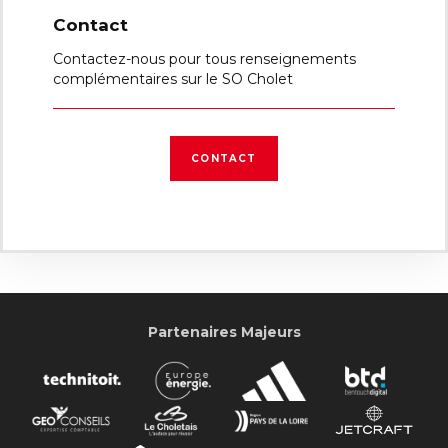
Contact
Contactez-nous pour tous renseignements
complémentaires sur le SO Cholet
CONTACT
Partenaires Majeurs