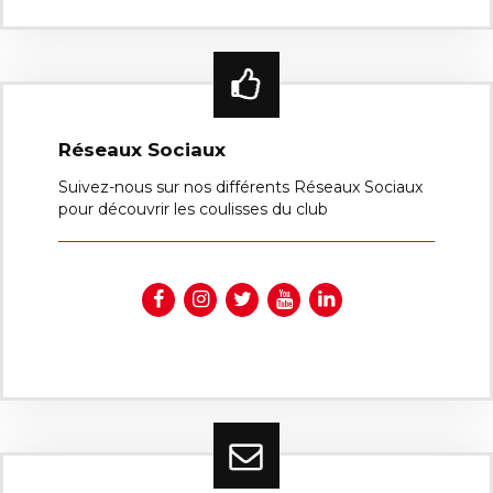
Réseaux Sociaux
Suivez-nous sur nos différents Réseaux Sociaux
pour découvrir les coulisses du club