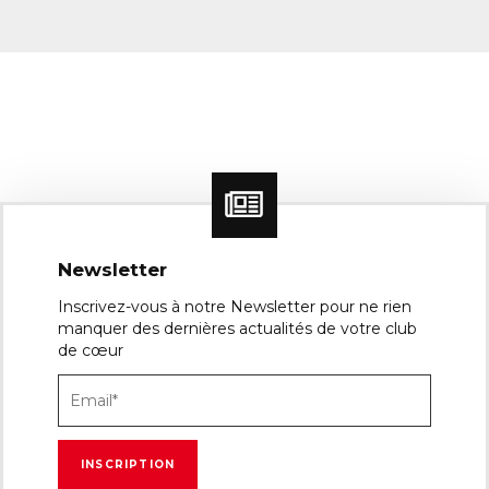
Newsletter
Inscrivez-vous à notre Newsletter pour ne rien
manquer des dernières actualités de votre club
de cœur