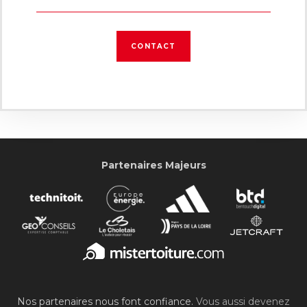
CONTACT
Partenaires Majeurs
Nos partenaires nous font confiance.
Vous aussi devenez