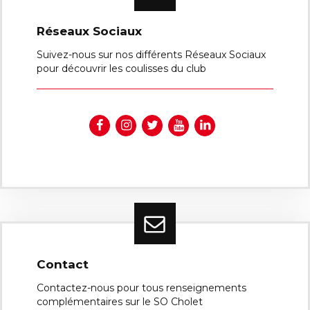
Réseaux Sociaux
Suivez-nous sur nos différents Réseaux Sociaux
pour découvrir les coulisses du club
Contact
Contactez-nous pour tous renseignements
complémentaires sur le SO Cholet