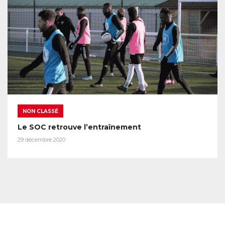
NON CLASSÉ
Le SOC retrouve l’entraînement
29 décembre 2020