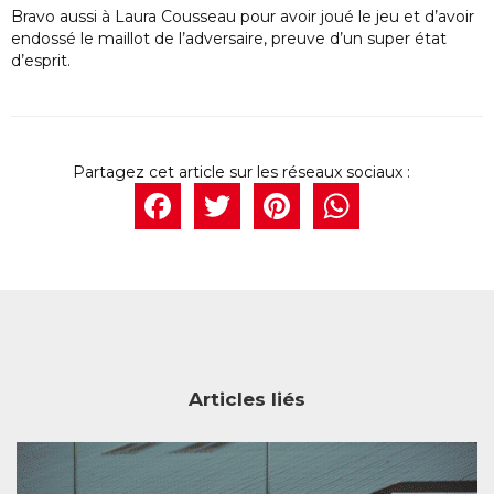
Bravo aussi à Laura Cousseau pour avoir joué le jeu et d’avoir
endossé le maillot de l’adversaire, preuve d’un super état
d’esprit.
Facebook
Twitter
Pintere
What
Articles liés