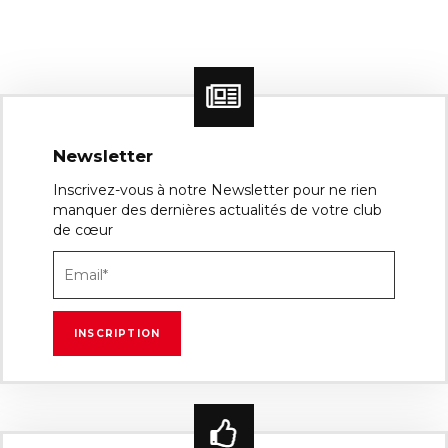
Newsletter
Inscrivez-vous à notre Newsletter pour ne rien
manquer des dernières actualités de votre club
de cœur