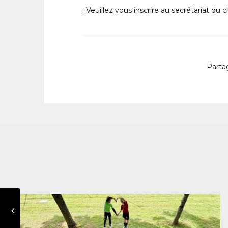
. Veuillez vous inscrire au secrétariat du 