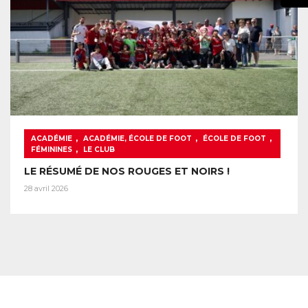
,
,
,
ACADÉMIE
ACADÉMIE, ÉCOLE DE FOOT
ÉCOLE DE FOOT
,
FÉMININES
LE CLUB
LE RÉSUMÉ DE NOS ROUGES ET NOIRS !
28 avril 2026