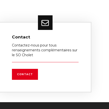
Contact
Contactez-nous pour tous
renseignements complémentaires sur
le SO Cholet
CONTACT