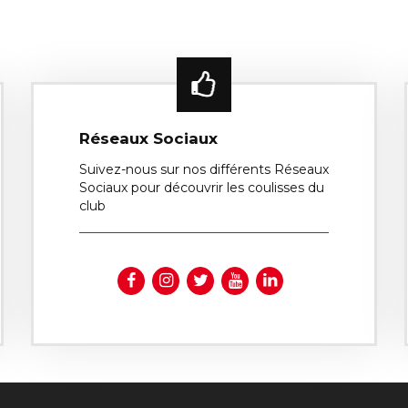
Réseaux Sociaux
Suivez-nous sur nos différents Réseaux
Sociaux pour découvrir les coulisses du
club