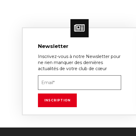
Newsletter
Inscrivez-vous à notre Newsletter pour
ne rien manquer des dernières
actualités de votre club de cœur