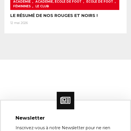
,
,
,
ACADÉMIE
ACADÉMIE, ÉCOLE DE FOOT
ÉCOLE DE FOOT
,
FÉMININES
LE CLUB
LE RÉSUMÉ DE NOS ROUGES ET NOIRS !
12 mai 2026
Newsletter
Inscrivez-vous à notre Newsletter pour ne rien