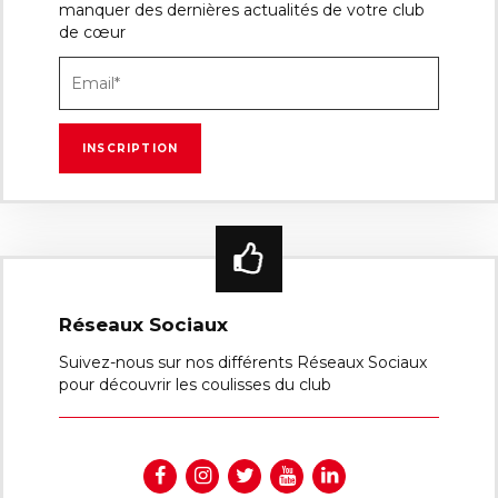
manquer des dernières actualités de votre club
de cœur
Réseaux Sociaux
Suivez-nous sur nos différents Réseaux Sociaux
pour découvrir les coulisses du club