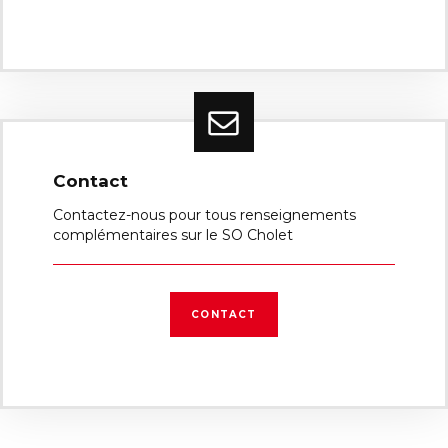
Contact
Contactez-nous pour tous renseignements
complémentaires sur le SO Cholet
CONTACT