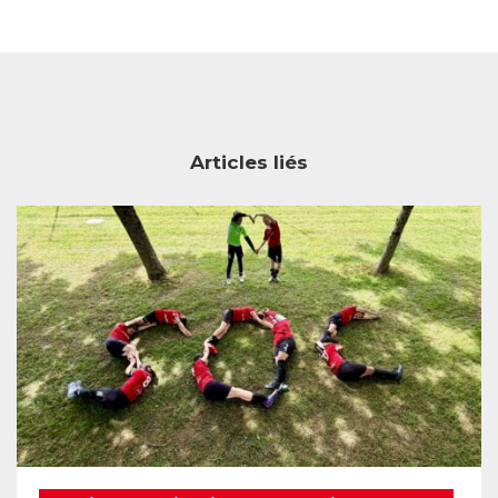
Articles liés