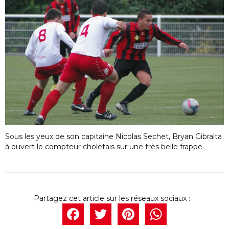
Sous les yeux de son capitaine Nicolas Sechet, Bryan Gibralta
à ouvert le compteur choletais sur une très belle frappe.
Facebook
Twitter
Pintere
What