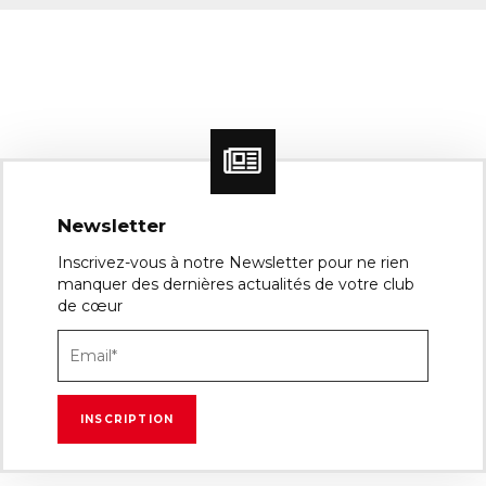
Newsletter
Inscrivez-vous à notre Newsletter pour ne rien
manquer des dernières actualités de votre club
de cœur