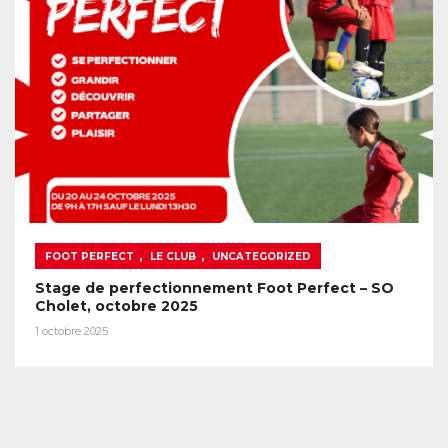
,
,
FOOT PERFECT
LE CLUB
UNCATEGORIZED
Stage de perfectionnement Foot Perfect – SO
Cholet, octobre 2025
1 octobre 2025