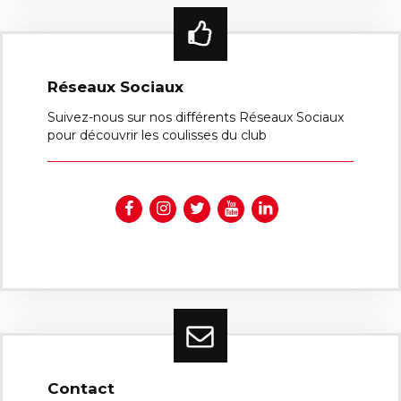
Réseaux Sociaux
Suivez-nous sur nos différents Réseaux Sociaux
pour découvrir les coulisses du club
Contact