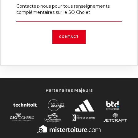
Contactez-nous pour tous renseignements
complémentaires sur le SO Cholet
CONTACT
Partenaires Majeurs