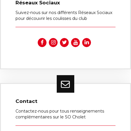
Réseaux Sociaux
Suivez-nous sur nos différents Réseaux Sociaux
pour découvrir les coulisses du club
Contact
Contactez-nous pour tous renseignements
complémentaires sur le SO Cholet