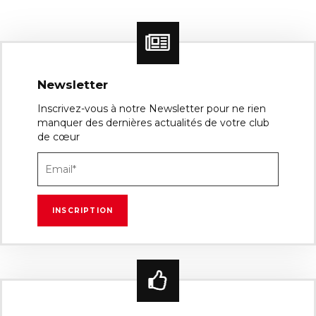
Newsletter
Inscrivez-vous à notre Newsletter pour ne rien
manquer des dernières actualités de votre club
de cœur