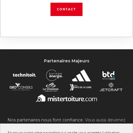
CONTACT
Partenaires Majeurs
Nos partenaires nous font confiance.
Vous aussi devenez
partenaire du SOC !
En poursuivant votre navigation sur ce site, vous acceptez l’utilisation