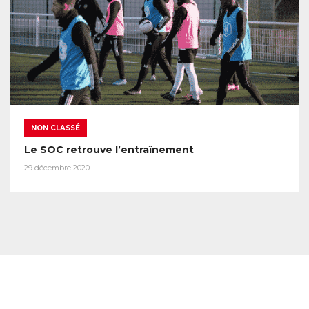
NON CLASSÉ
Le SOC retrouve l’entraînement
29 décembre 2020