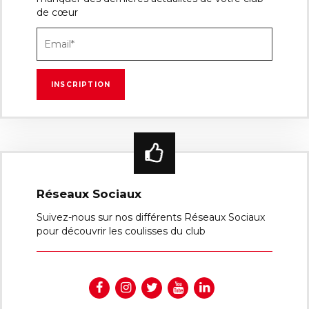
de cœur
Réseaux Sociaux
Suivez-nous sur nos différents Réseaux Sociaux
pour découvrir les coulisses du club