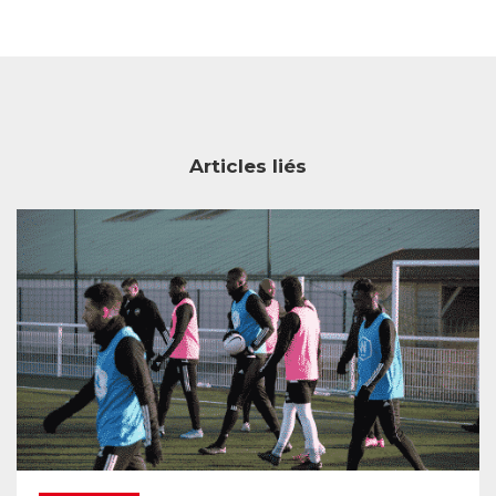
Articles liés