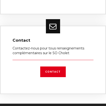
Contact
Contactez-nous pour tous renseignements
complémentaires sur le SO Cholet
CONTACT