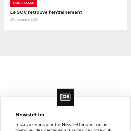
NON CLASSÉ
Le SOC retrouve l’entraînement
29 décembre 2020
Newsletter
Inscrivez-vous à notre Newsletter pour ne rien
manquer des dernières actualités de votre club