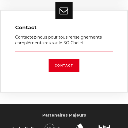
Contact
Contactez-nous pour tous renseignements
complémentaires sur le SO Cholet
CONTACT
Partenaires Majeurs