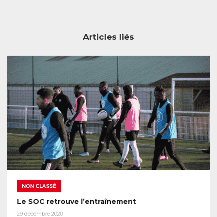
Articles liés
NON CLASSÉ
Le SOC retrouve l’entraînement
29 décembre 2020