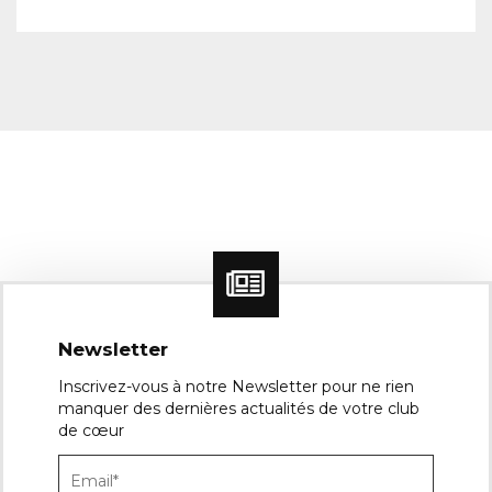
Newsletter
Inscrivez-vous à notre Newsletter pour ne rien
manquer des dernières actualités de votre club
de cœur