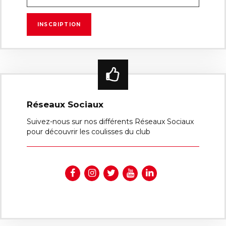
Réseaux Sociaux
Suivez-nous sur nos différents Réseaux Sociaux
pour découvrir les coulisses du club