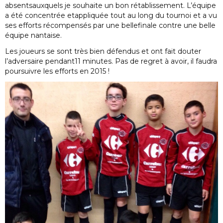
absentsauxquels je souhaite un bon rétablissement. L’équipe
a été concentrée etappliquée tout au long du tournoi et a vu
ses efforts récompensés par une bellefinale contre une belle
équipe nantaise.
Les joueurs se sont très bien défendus et ont fait douter
l’adversaire pendant11 minutes. Pas de regret à avoir, il faudra
poursuivre les efforts en 2015 !