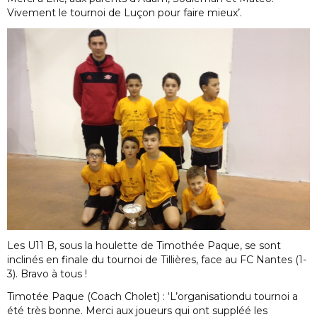
Vivement le tournoi de Luçon pour faire mieux’.
Les U11 B, sous la houlette de Timothée Paque, se sont
inclinés en finale du tournoi de Tillières, face au FC Nantes (1-
3). Bravo à tous !
Timotée Paque (Coach Cholet) : ‘L’organisationdu tournoi a
été très bonne. Merci aux joueurs qui ont suppléé les