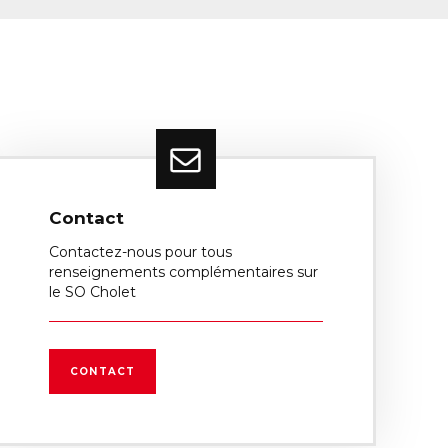
Contact
Contactez-nous pour tous
renseignements complémentaires sur
le SO Cholet
CONTACT