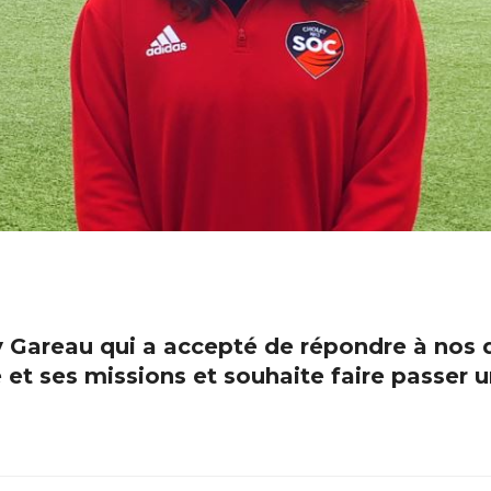
y Gareau qui a accepté de répondre à nos
e et ses missions et souhaite faire passe