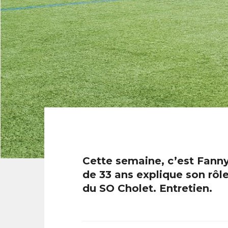
Cette semaine, c’est Fann
de 33 ans explique son rôl
du SO Cholet. Entretien.