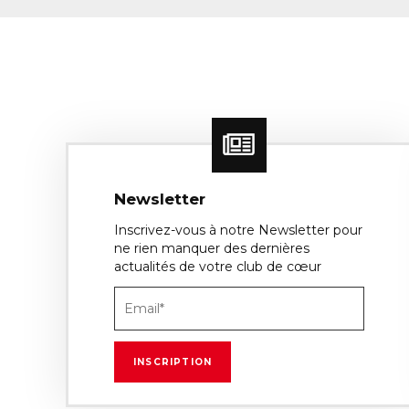
Newsletter
Inscrivez-vous à notre Newsletter pour
ne rien manquer des dernières
actualités de votre club de cœur