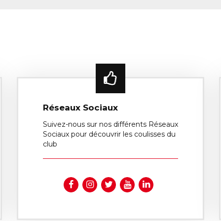
Réseaux Sociaux
Suivez-nous sur nos différents Réseaux
Sociaux pour découvrir les coulisses du
club