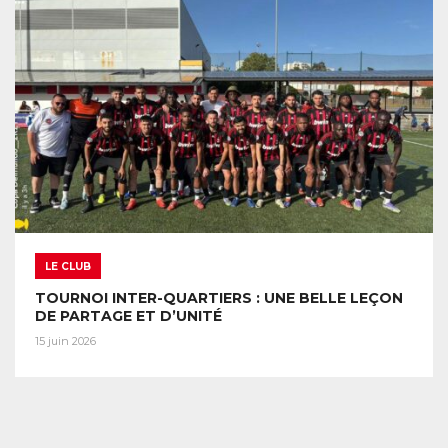
LE CLUB
TOURNOI INTER-QUARTIERS : UNE BELLE LEÇON
DE PARTAGE ET D’UNITÉ
15 juin 2026