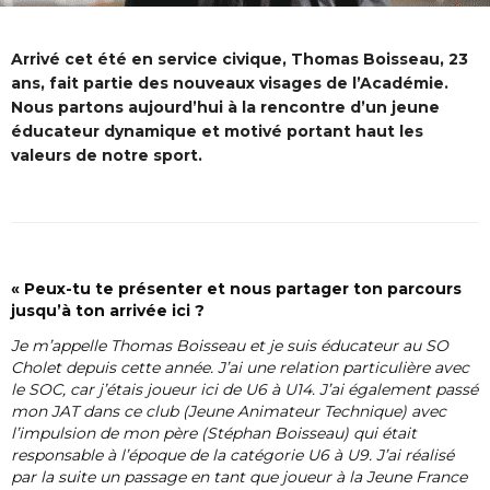
Arrivé cet été en service civique, Thomas Boisseau, 23
ans, fait partie des nouveaux visages de l’Académie.
Nous partons aujourd’hui à la rencontre d’un jeune
éducateur dynamique et motivé portant haut les
valeurs de notre sport.
« Peux-tu te présenter et nous partager ton parcours
jusqu’à ton arrivée ici ?
Je m’appelle Thomas Boisseau et je suis éducateur au SO
Cholet depuis cette année. J’ai une relation particulière avec
le SOC, car j’étais joueur ici de U6 à U14. J’ai également passé
mon JAT dans ce club (Jeune Animateur Technique) avec
l’impulsion de mon père (Stéphan Boisseau) qui était
responsable à l’époque de la catégorie U6 à U9. J’ai réalisé
par la suite un passage en tant que joueur à la Jeune France