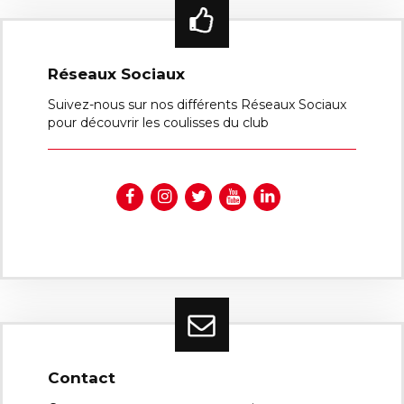
Réseaux Sociaux
Suivez-nous sur nos différents Réseaux Sociaux
pour découvrir les coulisses du club
Contact