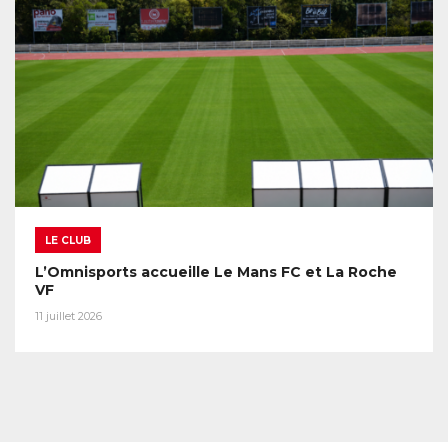
LE CLUB
L’Omnisports accueille Le Mans FC et La Roche
VF
11 juillet 2026