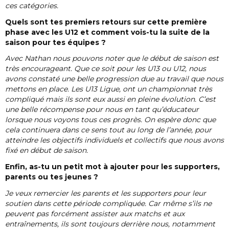
ces catégories.
Quels sont tes premiers retours sur cette première
phase avec les U12 et comment vois-tu la suite de la
saison pour tes équipes ?
Avec Nathan nous pouvons noter que le début de saison est
très encourageant. Que ce soit pour les U13 ou U12, nous
avons constaté une belle progression due au travail que nous
mettons en place. Les U13 Ligue, ont un championnat très
compliqué mais ils sont eux aussi en pleine évolution. C’est
une belle récompense pour nous en tant qu’éducateur
lorsque nous voyons tous ces progrès. On espère donc que
cela continuera dans ce sens tout au long de l’année, pour
atteindre les objectifs individuels et collectifs que nous avons
fixé en début de saison.
Enfin, as-tu un petit mot à ajouter pour les supporters,
parents ou tes jeunes ?
Je veux remercier les parents et les supporters pour leur
soutien dans cette période compliquée. Car même s’ils ne
peuvent pas forcément assister aux matchs et aux
entraînements, ils sont toujours derrière nous, notamment