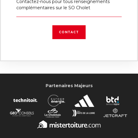
Contactez-nous pour tous renseignements
complémentaires sur le SO Cholet
CONTACT
Partenaires Majeurs