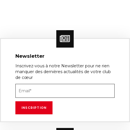
Newsletter
Inscrivez-vous à notre Newsletter pour ne rien
manquer des dernières actualités de votre club
de cœur