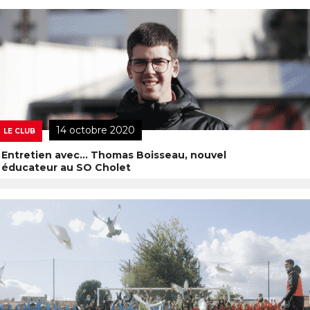
14 octobre 2020
LE CLUB
Entretien avec… Thomas Boisseau, nouvel
éducateur au SO Cholet