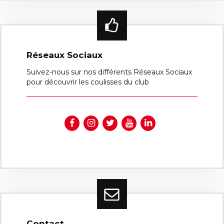
Réseaux Sociaux
Suivez-nous sur nos différents Réseaux Sociaux
pour découvrir les coulisses du club
Contact