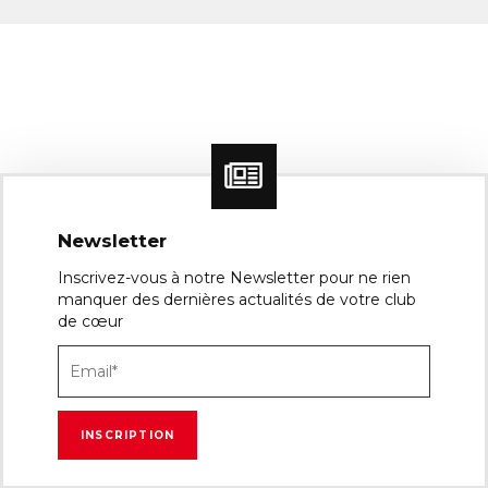
Newsletter
Inscrivez-vous à notre Newsletter pour ne rien
manquer des dernières actualités de votre club
de cœur