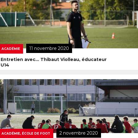
11 novembre 2020
ACADÉMIE
Entretien avec… Thibaut Violleau, éducateur
U14
2 novembre 2020
ACADÉMIE, ÉCOLE DE FOOT