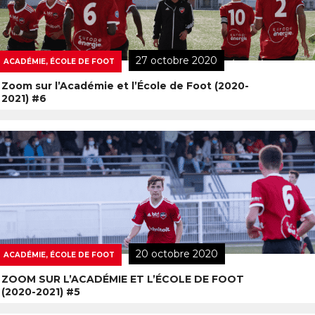
27 octobre 2020
ACADÉMIE, ÉCOLE DE FOOT
Zoom sur l’Académie et l’École de Foot (2020-
2021) #6
20 octobre 2020
ACADÉMIE, ÉCOLE DE FOOT
ZOOM SUR L’ACADÉMIE ET L’ÉCOLE DE FOOT
(2020-2021) #5