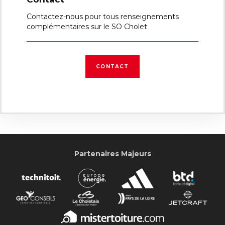
Contactez-nous pour tous renseignements
complémentaires sur le SO Cholet
CONTACT
Partenaires Majeurs