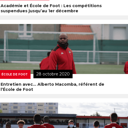
Académie et École de Foot : Les compétitions
suspendues jusqu’au 1er décembre
28 octobre 2020
ÉCOLE DE FOOT
Entretien avec… Alberto Macomba, référent de
l’École de Foot