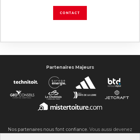
CONTACT
Partenaires Majeurs
Nos partenaires nous font confiance.
Vous aussi devenez
partenaire du SOC !