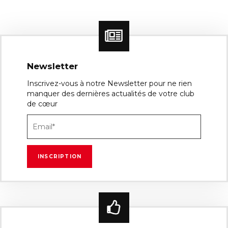
Newsletter
Inscrivez-vous à notre Newsletter pour ne rien
manquer des dernières actualités de votre club
de cœur