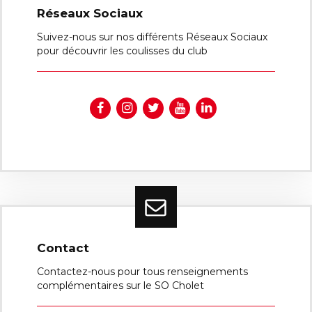
Réseaux Sociaux
Suivez-nous sur nos différents Réseaux Sociaux
pour découvrir les coulisses du club
Contact
Contactez-nous pour tous renseignements
complémentaires sur le SO Cholet