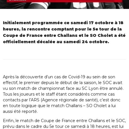
Initialement programmée ce samedi 17 octobre à 18
heures, la rencontre comptant pour le 5e tour de la
Coupe de France entre Challans et le SO Cholet a été
officiellement décalée au samedi 24 octobre.
Après la découverte d’un cas de Covid-19 au sein de son
effectif, le premier depuis le début de la saison, le SOC avait
vu son match de championnat face au SC Lyon être annulé.
Tous les joueurs et le staff étant considérés comme cas
contacts par l’ARS (Agence régionale de santé), c’est donc
en toute logique que le match Challans – SO Cholet a lui
aussi été reporté.
Enfin, le match de Coupe de France entre Challans et le SOC,
prévu dans le cadre du 5e tour ce samedi à 18 heures, est lui