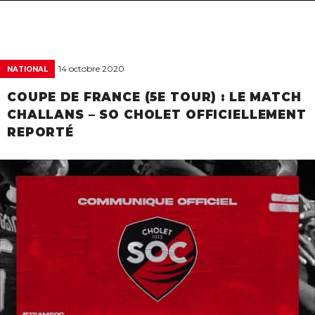
navigat
14 octobre 2020
NATIONAL
COUPE DE FRANCE (5E TOUR) : LE MATCH
CHALLANS – SO CHOLET OFFICIELLEMENT
REPORTÉ