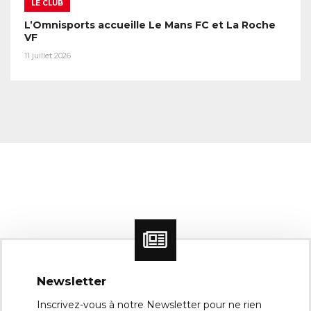
LE CLUB
L’Omnisports accueille Le Mans FC et La Roche
VF
11 juillet 2026
Newsletter
Inscrivez-vous à notre Newsletter pour ne rien