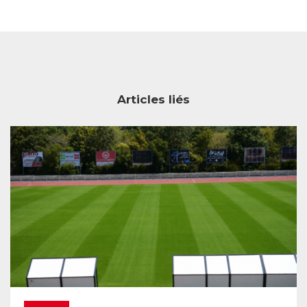
Articles liés