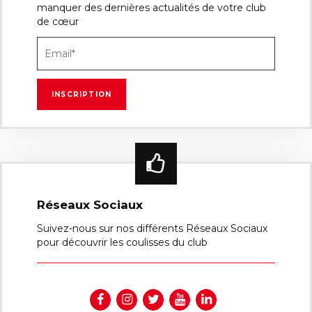
manquer des dernières actualités de votre club
de cœur
Réseaux Sociaux
Suivez-nous sur nos différents Réseaux Sociaux
pour découvrir les coulisses du club