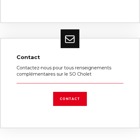
Contact
Contactez-nous pour tous renseignements
complémentaires sur le SO Cholet
CONTACT