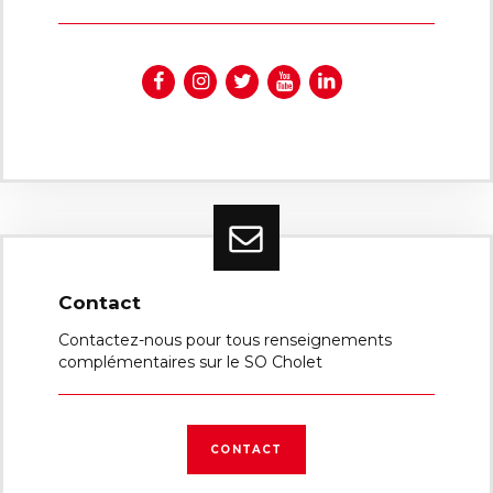
Contact
Contactez-nous pour tous renseignements
complémentaires sur le SO Cholet
CONTACT