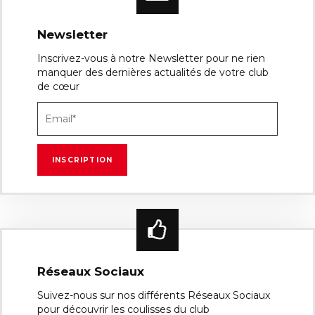
Newsletter
Inscrivez-vous à notre Newsletter pour ne rien
manquer des dernières actualités de votre club
de cœur
Réseaux Sociaux
Suivez-nous sur nos différents Réseaux Sociaux
pour découvrir les coulisses du club