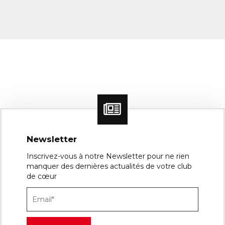
Newsletter
Inscrivez-vous à notre Newsletter pour ne rien
manquer des dernières actualités de votre club
de cœur