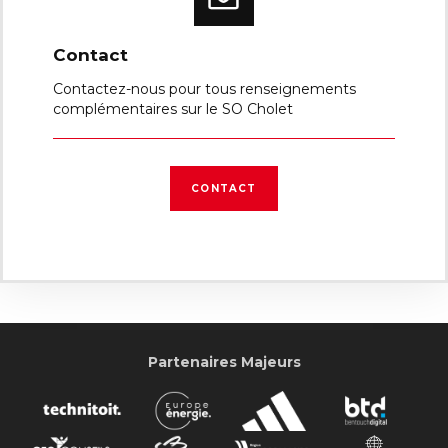
Contact
Contactez-nous pour tous renseignements
complémentaires sur le SO Cholet
CONTACT
Partenaires Majeurs