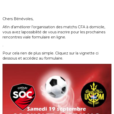
Chers Bénévoles,
Afin d’améliorer l’organisation des matchs CFA à domicile,
vous avez lapossibilité de vous inscrire pour les prochaines
rencontres viale formulaire en ligne.
.
Pour cela rien de plus simple. Cliquez sur la vignette ci
dessous et accédez au formulaire.