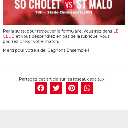
Par la suite, pour retrouver le formulaire, vous irez dans
LE
CLUB
et vous descendrez en bas de la rubrique. Vous
pourrez choisir votre match.
Merci pour votre aide, Gagnons Ensemble !
Facebook
Twitter
Pintere
What