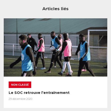
Articles liés
NON CLASSÉ
Le SOC retrouve l’entraînement
29 décembre 2020