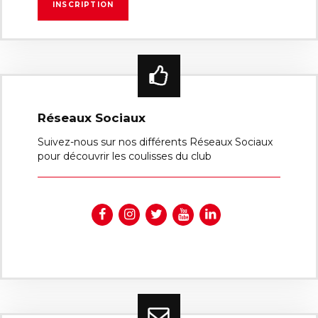
Réseaux Sociaux
Suivez-nous sur nos différents Réseaux Sociaux
pour découvrir les coulisses du club