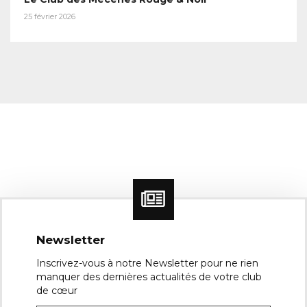
25 février 2026
Newsletter
Inscrivez-vous à notre Newsletter pour ne rien
manquer des dernières actualités de votre club
de cœur