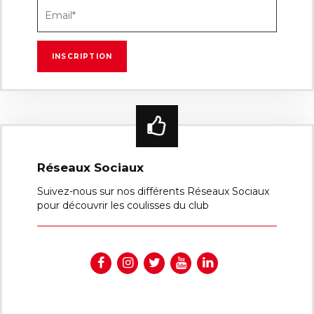
Réseaux Sociaux
Suivez-nous sur nos différents Réseaux Sociaux
pour découvrir les coulisses du club