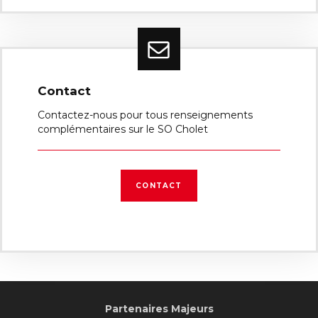
Contact
Contactez-nous pour tous renseignements
complémentaires sur le SO Cholet
CONTACT
Partenaires Majeurs