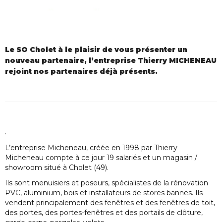
Le SO Cholet à le plaisir de vous présenter un
nouveau partenaire, l’entreprise Thierry MICHENEAU
rejoint nos partenaires déjà présents.
.
L’entreprise Micheneau, créée en 1998 par Thierry
Micheneau compte à ce jour 19 salariés et un magasin /
showroom situé à Cholet (49).
Ils sont menuisiers et poseurs, spécialistes de la rénovation
PVC, aluminium, bois et installateurs de stores bannes. Ils
vendent principalement des fenêtres et des fenêtres de toit,
des portes, des portes-fenêtres et des portails de clôture,