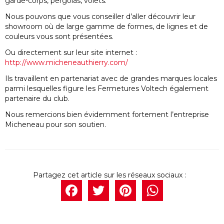
garde-corps, pergolas, volets.
Nous pouvons que vous conseiller d’aller découvrir leur
showroom où de large gamme de formes, de lignes et de
couleurs vous sont présentées.
Ou directement sur leur site internet :
http://www.micheneauthierry.com/
Ils travaillent en partenariat avec de grandes marques locales
parmi lesquelles figure les Fermetures Voltech également
partenaire du club.
Nous remercions bien évidemment fortement l’entreprise
Micheneau pour son soutien.
Facebook
Twitter
Pintere
What