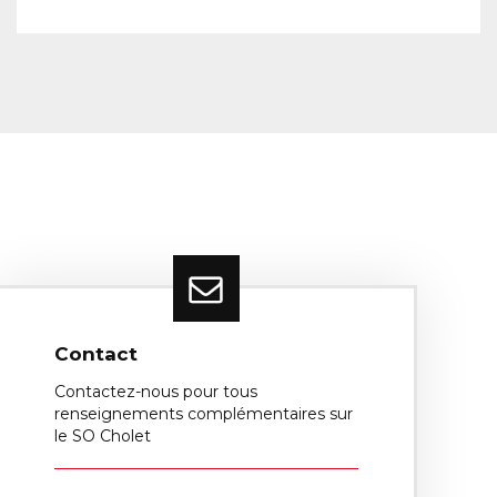
Contact
Contactez-nous pour tous
renseignements complémentaires sur
le SO Cholet