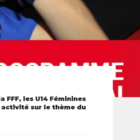
a FFF, les U14 Féminines
 activité sur le thème du