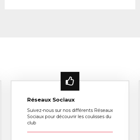
Réseaux Sociaux
Suivez-nous sur nos différents Réseaux
Sociaux pour découvrir les coulisses du
club