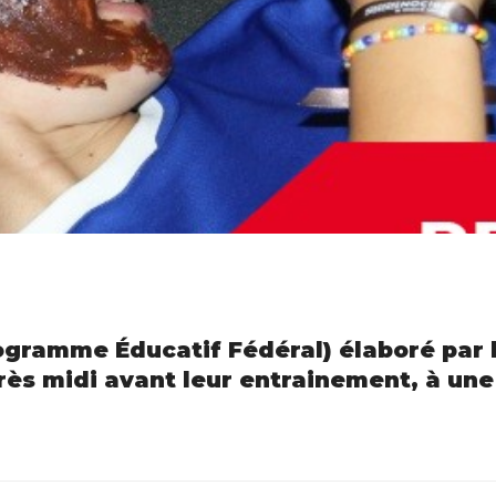
ogramme Éducatif Fédéral) élaboré par l
rès midi avant leur entrainement, à une