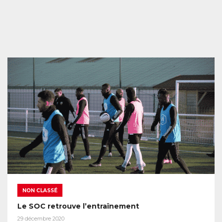
NON CLASSÉ
Le SOC retrouve l’entraînement
29 décembre 2020