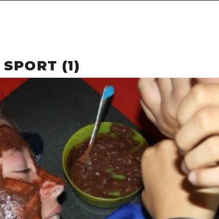
 SPORT (1)