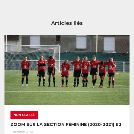
Articles liés
NON CLASSÉ
ZOOM SUR LA SECTION FÉMININE (2020-2021) #3
5 octobre 2020