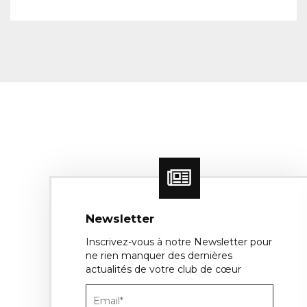
Newsletter
Inscrivez-vous à notre Newsletter pour
ne rien manquer des dernières
actualités de votre club de cœur