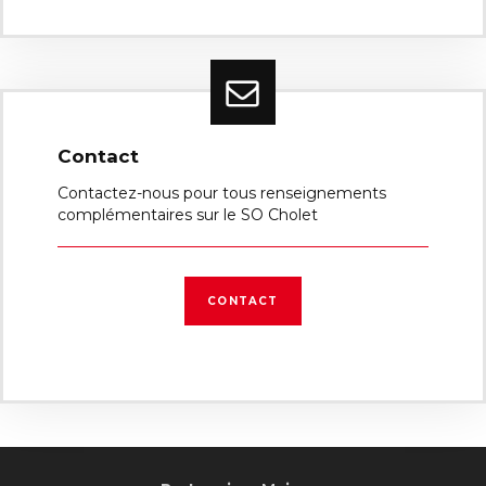
Contact
Contactez-nous pour tous renseignements
complémentaires sur le SO Cholet
CONTACT