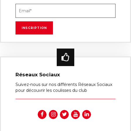
Réseaux Sociaux
Suivez-nous sur nos différents Réseaux Sociaux
pour découvrir les coulisses du club