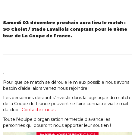
Samedi 03 décembre prochain aura lieu le match :
SO Cholet / Stade Lavallois comptant pour le 8ème
tour de La Coupe de France.
.
Pour que ce match se déroule le mieux possible nous avons
besoin d’aide, alors venez nous rejoindre !
Les personnes désirant s’investir dans la logistique du match
de la Coupe de France peuvent se faire connaitre via le mail
du club :
Contactez-nous
Toute l’équipe d’organisation remercie d’avance les
personnes qui pourront nous apporter leur soutien !