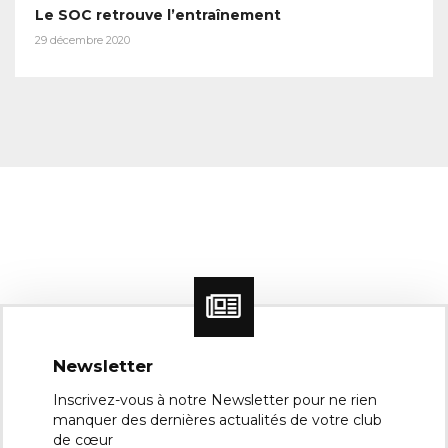
Le SOC retrouve l’entraînement
29 décembre 2020
Newsletter
Inscrivez-vous à notre Newsletter pour ne rien
manquer des dernières actualités de votre club
de cœur