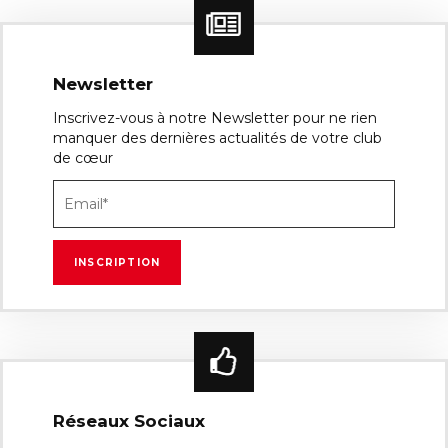
Newsletter
Inscrivez-vous à notre Newsletter pour ne rien
manquer des dernières actualités de votre club
de cœur
Réseaux Sociaux