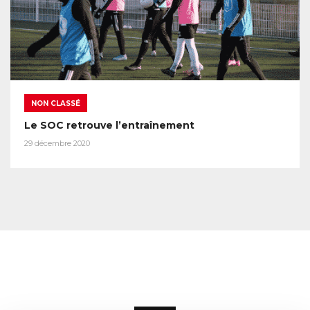
NON CLASSÉ
Le SOC retrouve l’entraînement
29 décembre 2020