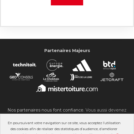
Partenaires Majeurs
Nos partenaires nous font confiance.
Vous aussi devenez
partenaire du SOC !
En poursuivant votre navigation sur ce site, vous acceptez l’utilisation
des cookies afin de réaliser des statistiques d’audience, d’améliorer