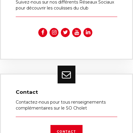
Suivez-nous sur nos différents Réseaux Sociaux
pour découvrir les coulisses du club
Contact
Contactez-nous pour tous renseignements
complémentaires sur le SO Cholet
CONTACT