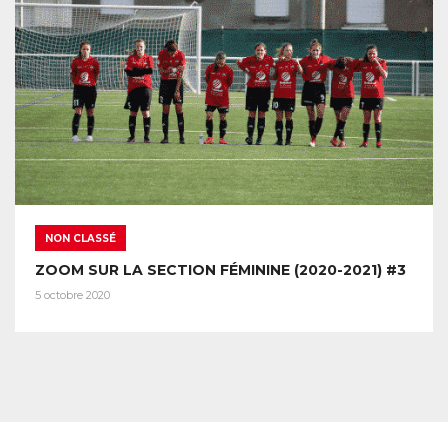
NON CLASSÉ
ZOOM SUR LA SECTION FÉMININE (2020-2021) #3
5 octobre 2020