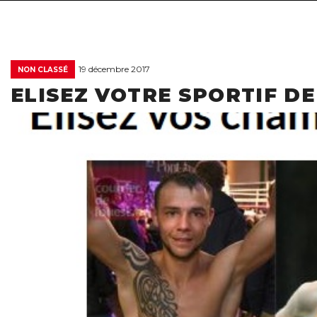
19 décembre 2017
NON CLASSÉ
ELISEZ VOTRE SPORTIF DE