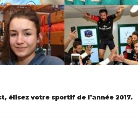
t, élisez votre sportif de l’année 2017.