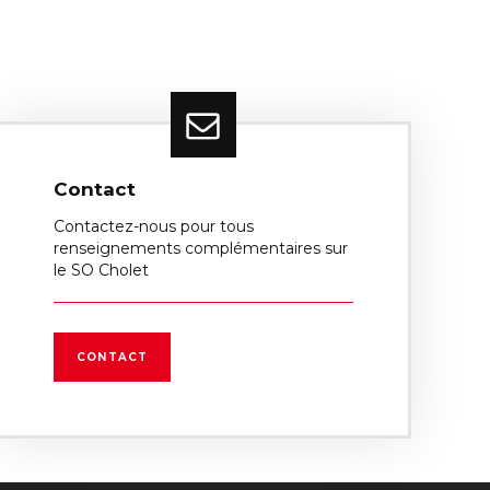
Contact
Contactez-nous pour tous
renseignements complémentaires sur
le SO Cholet
CONTACT