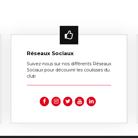
Réseaux Sociaux
Suivez-nous sur nos différents Réseaux
Sociaux pour découvrir les coulisses du
club