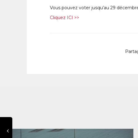
Vous pouvez voter jusqu’au 29 décembre 
Cliquez ICI >>