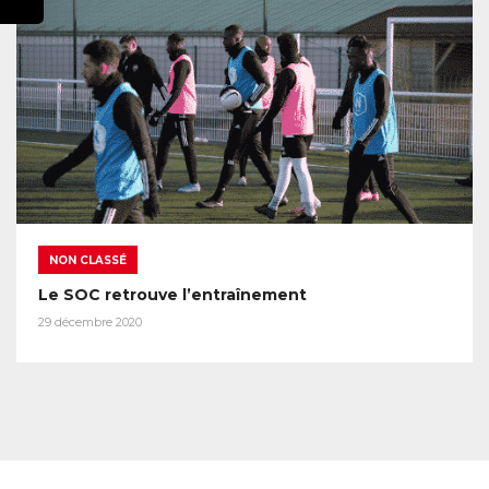
NON CLASSÉ
Le SOC retrouve l’entraînement
29 décembre 2020