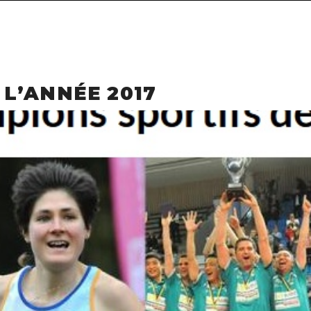
 L’ANNÉE 2017