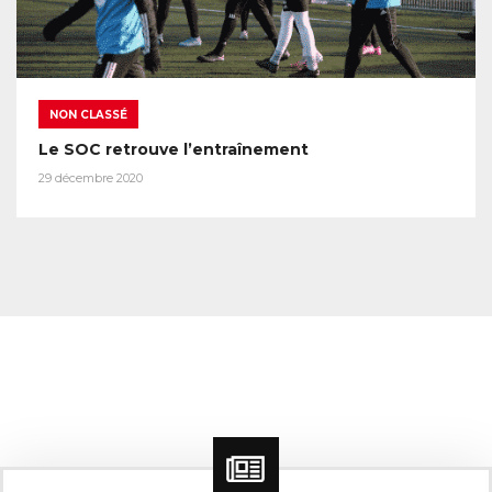
NON CLASSÉ
Le SOC retrouve l’entraînement
29 décembre 2020