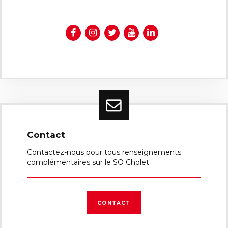
Contact
Contactez-nous pour tous renseignements
complémentaires sur le SO Cholet
CONTACT