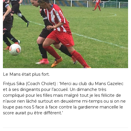
Le Mans était plus fort.
Fréjus Sika (Coach Cholet) : ‘Merci au club du Mans Gazelec
et à ses dirigeants pour l’accueil. Un dimanche très
compliqué pour les filles mais malgré tout je les félicite de
n’avoir rien lâché surtout en deuxième mi-temps ou si on ne
loupe pas nos 5 face à face contre la gardienne mancelle le
score aurait pu être différent.’