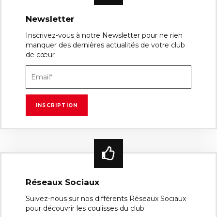
Newsletter
Inscrivez-vous à notre Newsletter pour ne rien
manquer des dernières actualités de votre club
de cœur
Réseaux Sociaux
Suivez-nous sur nos différents Réseaux Sociaux
pour découvrir les coulisses du club