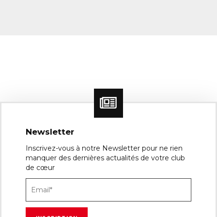
Newsletter
Inscrivez-vous à notre Newsletter pour ne rien
manquer des dernières actualités de votre club
de cœur