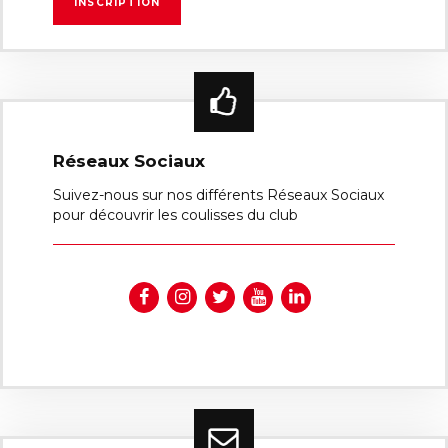
Réseaux Sociaux
Suivez-nous sur nos différents Réseaux Sociaux
pour découvrir les coulisses du club