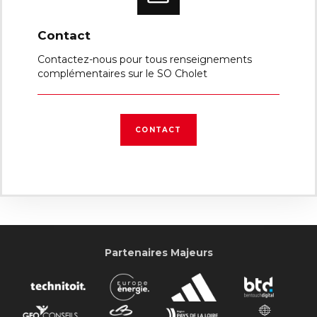
Contact
Contactez-nous pour tous renseignements
complémentaires sur le SO Cholet
CONTACT
Partenaires Majeurs