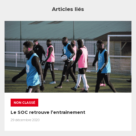
Articles liés
NON CLASSÉ
Le SOC retrouve l’entraînement
29 décembre 2020