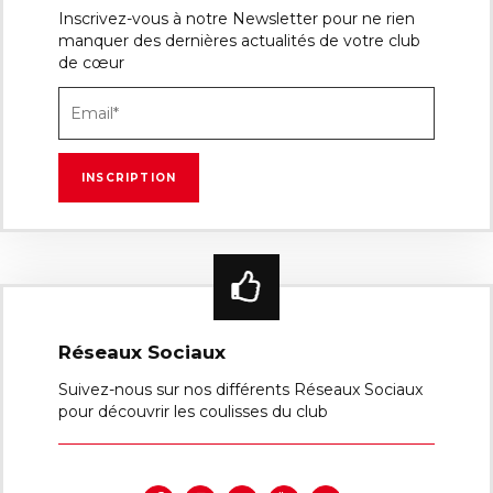
Inscrivez-vous à notre Newsletter pour ne rien
manquer des dernières actualités de votre club
de cœur
Réseaux Sociaux
Suivez-nous sur nos différents Réseaux Sociaux
pour découvrir les coulisses du club