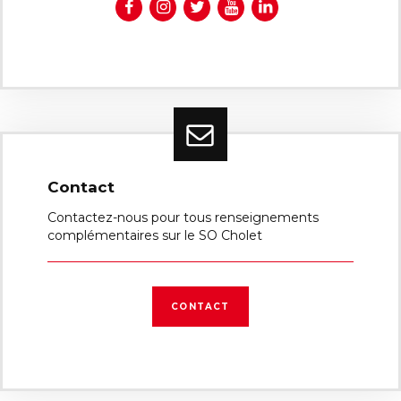
Contact
Contactez-nous pour tous renseignements
complémentaires sur le SO Cholet
CONTACT