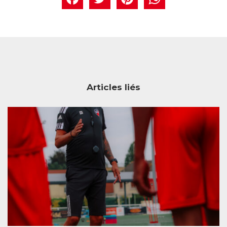
Articles liés