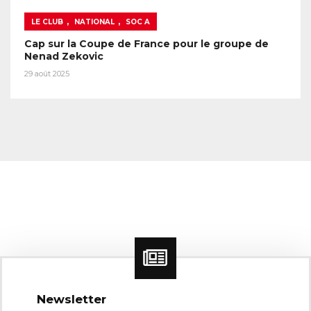
,
,
LE CLUB
NATIONAL
SOC A
Cap sur la Coupe de France pour le groupe de
Nenad Zekovic
29 août 2025
Newsletter