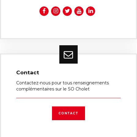
Contact
Contactez-nous pour tous renseignements
complémentaires sur le SO Cholet
CONTACT