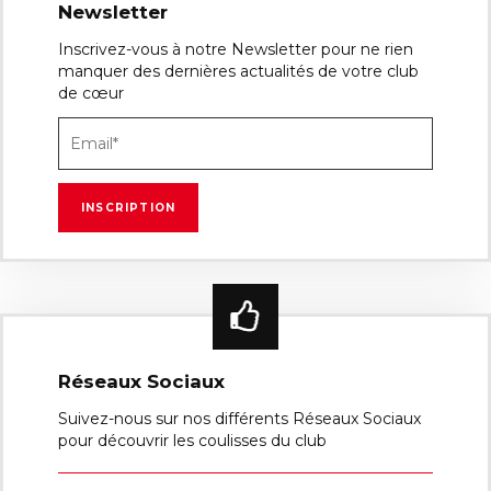
Newsletter
Inscrivez-vous à notre Newsletter pour ne rien
manquer des dernières actualités de votre club
de cœur
Réseaux Sociaux
Suivez-nous sur nos différents Réseaux Sociaux
pour découvrir les coulisses du club