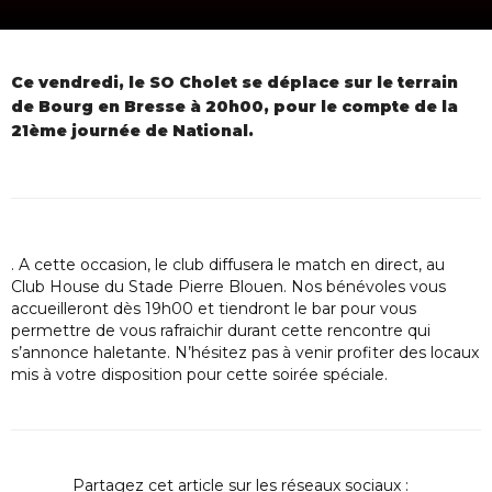
Ce vendredi, le SO Cholet se déplace sur le terrain
de Bourg en Bresse à 20h00, pour le compte de la
21ème journée de National.
. A cette occasion, le club diffusera le match en direct, au
Club House du Stade Pierre Blouen. Nos bénévoles vous
accueilleront dès 19h00 et tiendront le bar pour vous
permettre de vous rafraichir durant cette rencontre qui
s’annonce haletante. N’hésitez pas à venir profiter des locaux
mis à votre disposition pour cette soirée spéciale.