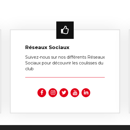
Réseaux Sociaux
Suivez-nous sur nos différents Réseaux
Sociaux pour découvrir les coulisses du
club