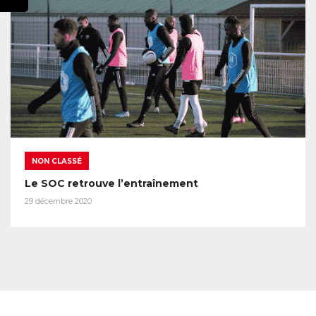
NON CLASSÉ
Le SOC retrouve l’entraînement
29 décembre 2020