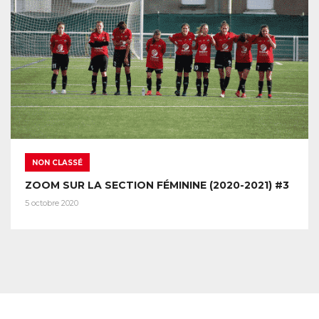
NON CLASSÉ
ZOOM SUR LA SECTION FÉMININE (2020-2021) #3
5 octobre 2020