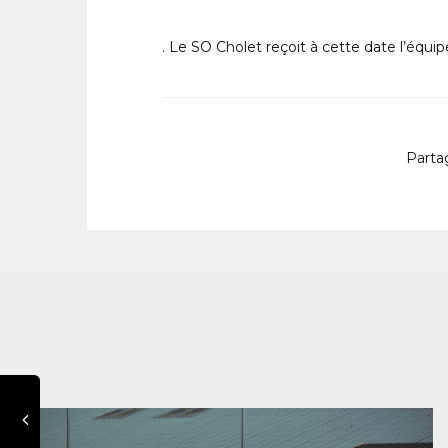
. Le SO Cholet reçoit à cette date l’équ