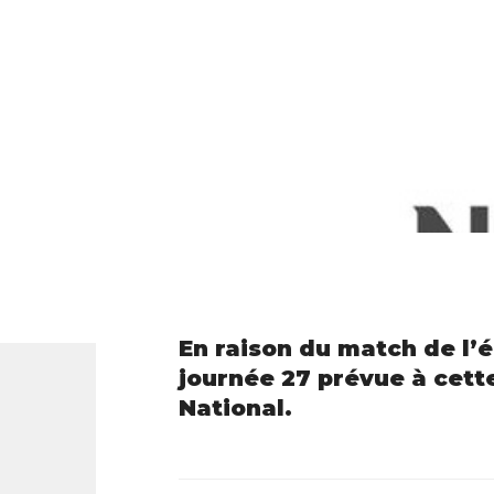
En raison du match de l’é
journée 27 prévue à cett
National.