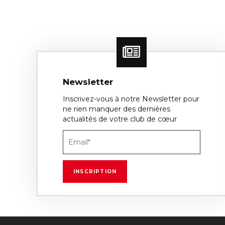
Newsletter
Inscrivez-vous à notre Newsletter pour
ne rien manquer des dernières
actualités de votre club de cœur