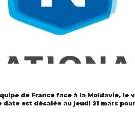
quipe de France face à la Moldavie, le 
e date est décalée au jeudi 21 mars pou