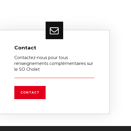
Contact
Contactez-nous pour tous
renseignements complémentaires sur
le SO Cholet
CONTACT