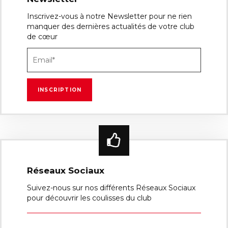
Inscrivez-vous à notre Newsletter pour ne rien
manquer des dernières actualités de votre club
de cœur
Réseaux Sociaux
Suivez-nous sur nos différents Réseaux Sociaux
pour découvrir les coulisses du club