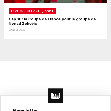
,
,
LE CLUB
NATIONAL
SOC A
Cap sur la Coupe de France pour le groupe de
Nenad Zekovic
29 août 2025
Newsletter