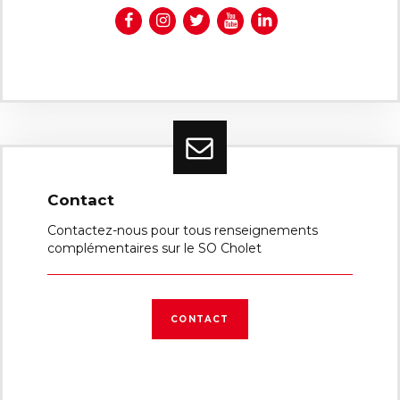
Contact
Contactez-nous pour tous renseignements
complémentaires sur le SO Cholet
CONTACT