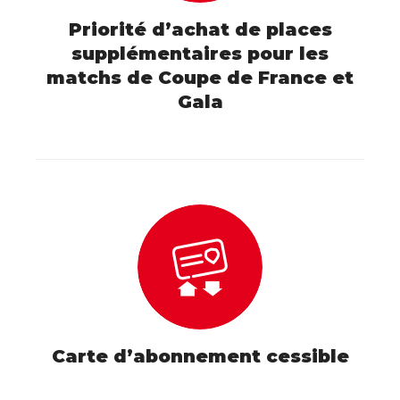
Priorité d’achat de places
supplémentaires pour les
matchs de Coupe de France et
Gala
Carte d’abonnement cessible