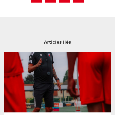
Articles liés