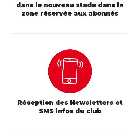
dans le nouveau stade dans la
zone réservée aux abonnés
Réception des Newsletters et
SMS infos du club