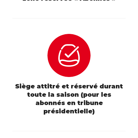
Siège attitré et réservé durant
toute la saison (pour les
abonnés en tribune
présidentielle)