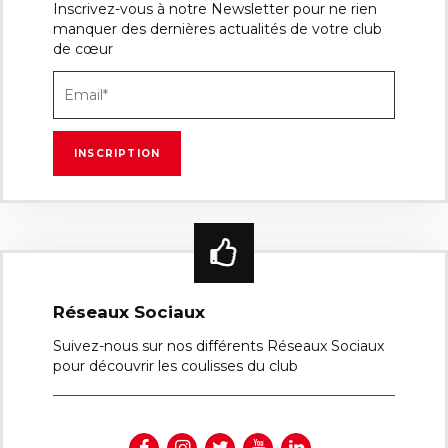
Inscrivez-vous à notre Newsletter pour ne rien
manquer des dernières actualités de votre club
de cœur
Réseaux Sociaux
Suivez-nous sur nos différents Réseaux Sociaux
pour découvrir les coulisses du club