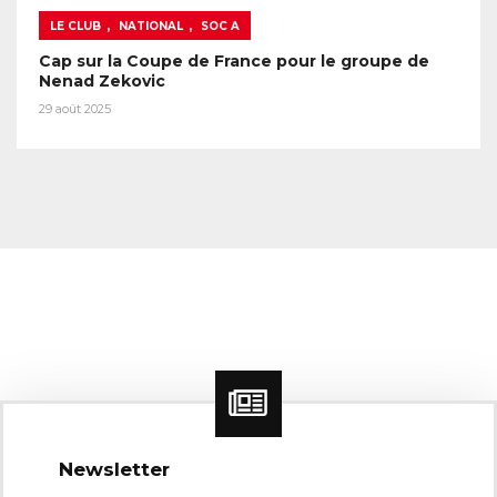
,
,
LE CLUB
NATIONAL
SOC A
Cap sur la Coupe de France pour le groupe de
Nenad Zekovic
29 août 2025
Newsletter