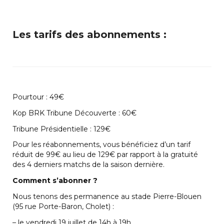
Les tarifs des abonnements :
Pourtour : 49€
Kop BRK Tribune Découverte : 60€
Tribune Présidentielle : 129€
Pour les réabonnements, vous bénéficiez d’un tarif
réduit de 99€ au lieu de 129€ par rapport à la gratuité
des 4 derniers matchs de la saison dernière.
Comment s’abonner ?
Nous tenons des permanence au stade Pierre-Blouen
(95 rue Porte-Baron, Cholet) :
– le vendredi 19 juillet de 14h à 19h