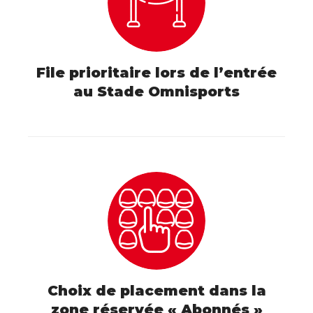
File prioritaire lors de l’entrée
au Stade Omnisports
Choix de placement dans la
zone réservée « Abonnés »