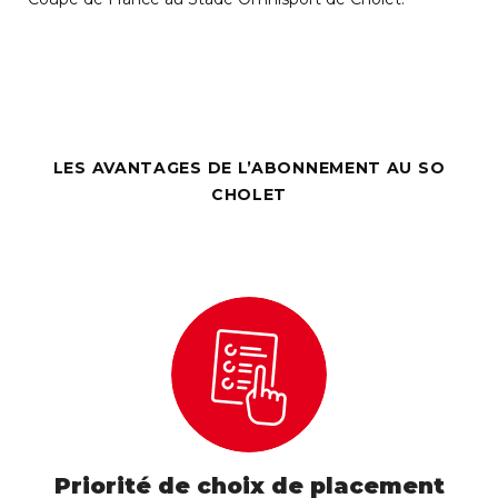
LES AVANTAGES DE L’ABONNEMENT AU SO
CHOLET
Priorité de choix de placement