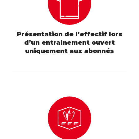
Présentation de l’effectif lors
d’un entrainement ouvert
uniquement aux abonnés