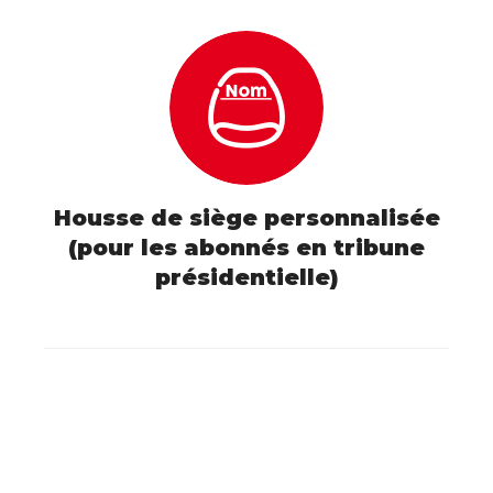
Housse de siège personnalisée
(pour les abonnés en tribune
présidentielle)