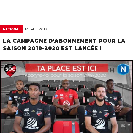
navigat
17 juillet 2019
NATIONAL
LA CAMPAGNE D’ABONNEMENT POUR LA
SAISON 2019-2020 EST LANCÉE !