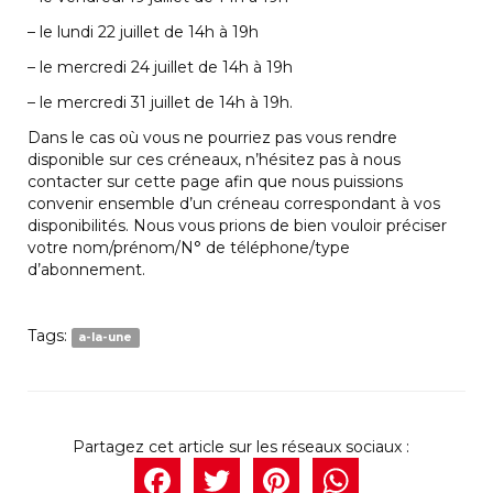
– le lundi 22 juillet de 14h à 19h
– le mercredi 24 juillet de 14h à 19h
– le mercredi 31 juillet de 14h à 19h.
Dans le cas où vous ne pourriez pas vous rendre
disponible sur ces créneaux, n’hésitez pas à nous
contacter sur cette page afin que nous puissions
convenir ensemble d’un créneau correspondant à vos
disponibilités. Nous vous prions de bien vouloir préciser
votre nom/prénom/N° de téléphone/type
d’abonnement.
Tags:
a-la-une
Facebook
Twitter
Pintere
What