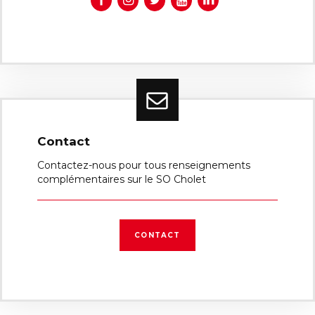
Contact
Contactez-nous pour tous renseignements
complémentaires sur le SO Cholet
CONTACT