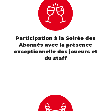
Participation à la Soirée des
Abonnés avec la présence
exceptionnelle des joueurs et
du staff