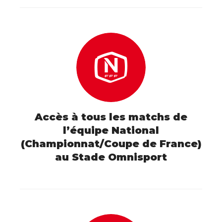
Accès à tous les matchs de
l’équipe National
(Championnat/Coupe de France)
au Stade Omnisport