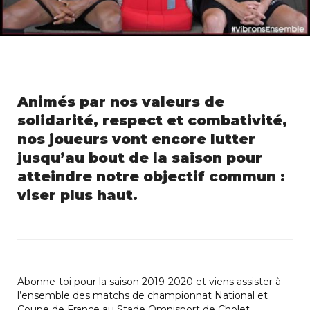
Animés par nos valeurs de
solidarité, respect et combativité,
nos joueurs vont encore lutter
jusqu’au bout de la saison pour
atteindre notre objectif commun :
viser plus haut.
Abonne-toi pour la saison 2019-2020 et viens assister à
l’ensemble des matchs de championnat National et
Coupe de France au Stade Omnisport de Cholet.