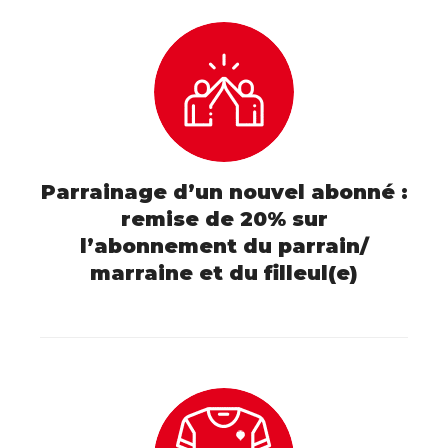
Parrainage d’un nouvel abonné :
remise de 20% sur
l’abonnement du parrain/
marraine et du filleul(e)