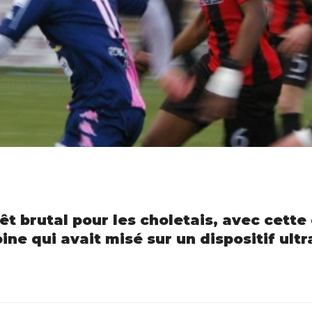
êt brutal pour les choletais, avec cette 
ne qui avait misé sur un dispositif ultr