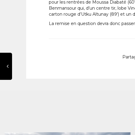
pour les rentrées de Moussa Diabaté (60’) 
Benmansour qui, d’un centre tir, lobe Vin
carton rouge d’Utku Altunay (89’) et un d
La remise en question devra donc passer