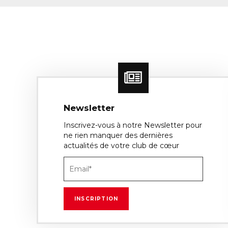
Newsletter
Inscrivez-vous à notre Newsletter pour
ne rien manquer des dernières
actualités de votre club de cœur