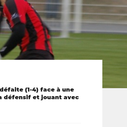
défaite (1-4) face à une
a défensif et jouant avec