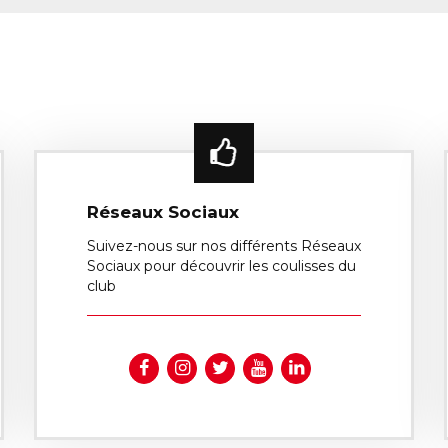
Réseaux Sociaux
Suivez-nous sur nos différents Réseaux
Sociaux pour découvrir les coulisses du
club