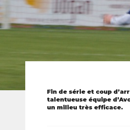
Fin de série et coup d’arr
talentueuse équipe d’Avoi
un milieu très efficace.