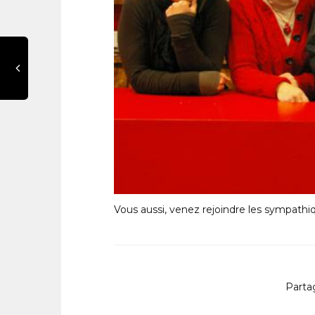
Vous aussi, venez rejoindre les sympath