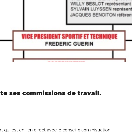
te ses commissions de travail.
ui est en lien direct avec le conseil d’administration.