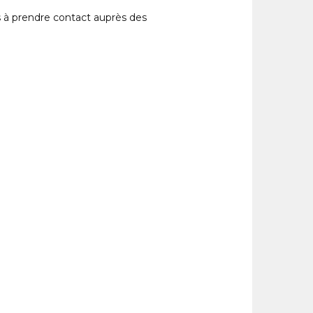
as à prendre contact auprès des