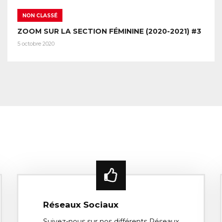
NON CLASSÉ
ZOOM SUR LA SECTION FÉMININE (2020-2021) #3
5 octobre 2020
Réseaux Sociaux
Suivez-nous sur nos différents Réseaux