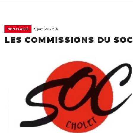
21 janvier 2014
NON CLASSÉ
LES COMMISSIONS DU SO