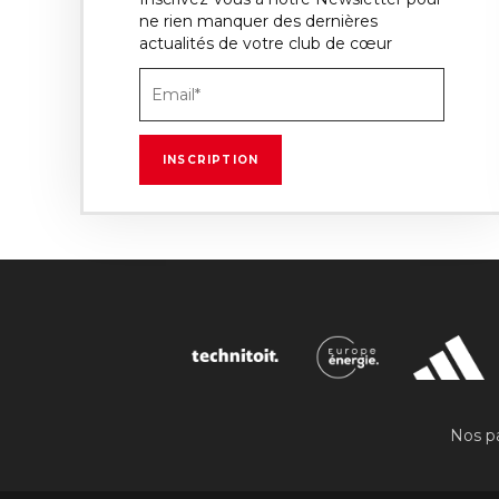
ne rien manquer des dernières
actualités de votre club de cœur
Nos pa