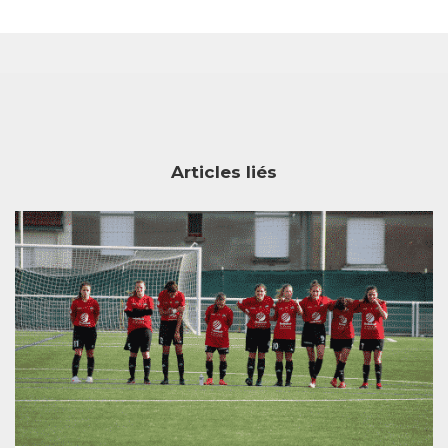
Articles liés