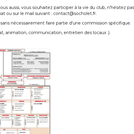
ous aussi, vous souhaitez participer à la vie du club, n’hésitez p
at ou sur le mail suivant : contact@socholet.fr.
 sans nécessairement faire partie d’une commission spécifique.
iat, animation, communication, entretien des locaux .).