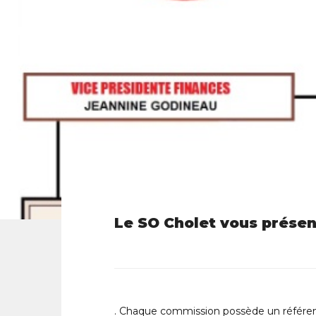
Le SO Cholet vous présen
. Chaque commission possède un référent q