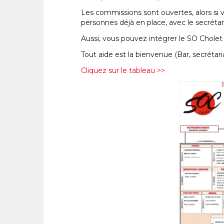
Les commissions sont ouvertes, alors si v
personnes déjà en place, avec le secrétari
Aussi, vous pouvez intégrer le SO Cholet
Tout aide est la bienvenue (Bar, secrétar
Cliquez sur le tableau >>