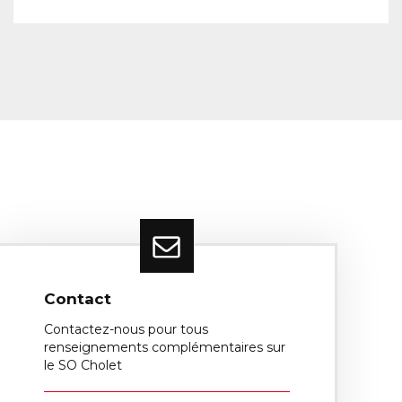
Contact
Contactez-nous pour tous
renseignements complémentaires sur
le SO Cholet