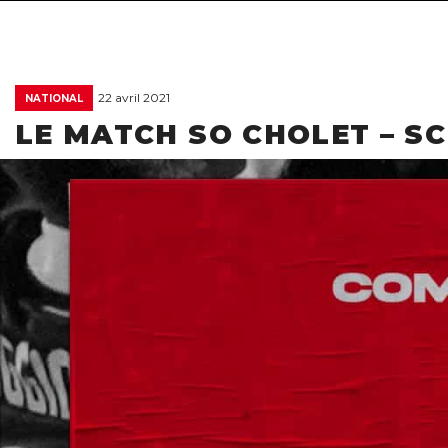
22 avril 2021
NATIONAL
LE MATCH SO CHOLET – S