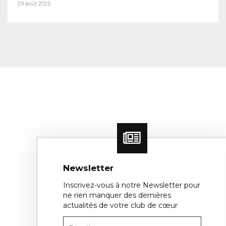
29 août 2025
Newsletter
Inscrivez-vous à notre Newsletter pour
ne rien manquer des dernières
actualités de votre club de cœur