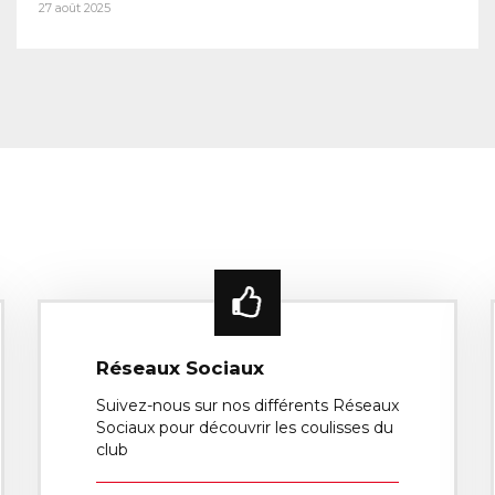
27 août 2025
Réseaux Sociaux
Suivez-nous sur nos différents Réseaux
Sociaux pour découvrir les coulisses du
club