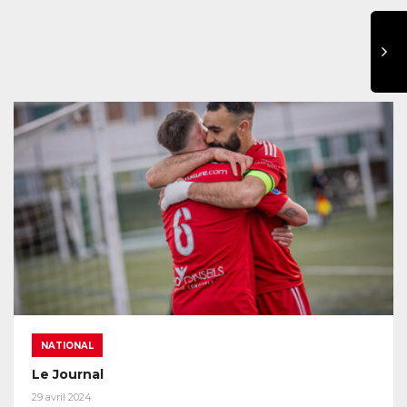
NATIONAL
Le Journal
29 avril 2024