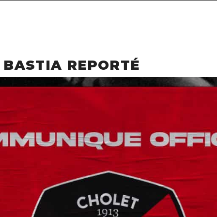
C BASTIA REPORTÉ