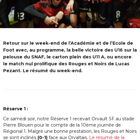
Retour sur le week-end de l’Académie et de l’Ecole de
Foot avec, au programme, la belle victoire des U16 sur la
pelouse du SNAF, le carton plein des U11 A, ou encore
le match nul prolifique des Rouges et Noirs de Lucas
Pezant. Le résumé du week-end.
Réserve 1 :
Ce samedi soir, notre Réserve 1 recevait Orvault SF au stade
Pierre Blouen pour le compte de la 10ème journée de
Régional 1. Malgré une bonne prestation, les Rouges et Noirs
se sont inclinés
(0-1)
face aux Orvaltais.
Le résumé de la