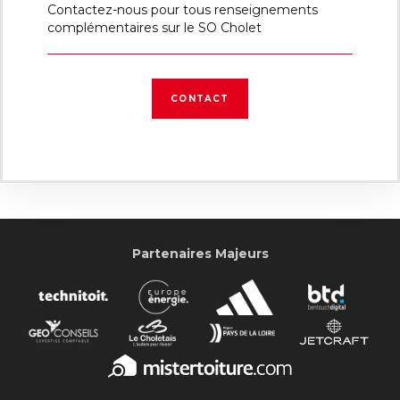
Contactez-nous pour tous renseignements
complémentaires sur le SO Cholet
CONTACT
Partenaires Majeurs