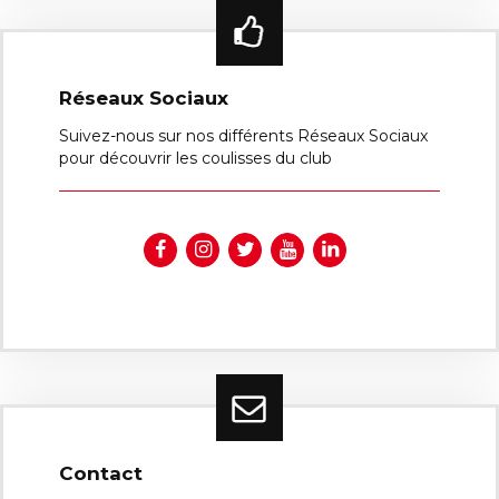
Réseaux Sociaux
Suivez-nous sur nos différents Réseaux Sociaux
pour découvrir les coulisses du club
Contact