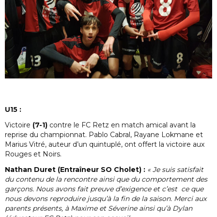
U15 :
Victoire
(7-1)
contre le FC Retz en match amical avant la
reprise du championnat. Pablo Cabral, Rayane Lokmane et
Marius Vitré, auteur d’un quintuplé, ont offert la victoire aux
Rouges et Noirs.
Nathan Duret (Entraîneur SO Cholet) :
« Je suis satisfait
du contenu de la rencontre ainsi que du comportement des
garçons. Nous avons fait preuve d’exigence et c’est ce que
nous devons reproduire jusqu’à la fin de la saison. Merci aux
parents présents, à Maxime et Séverine ainsi qu’à Dylan