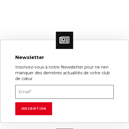
Newsletter
Inscrivez-vous à notre Newsletter pour ne rien
manquer des dernières actualités de votre club
de cœur