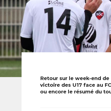
Retour sur le week-end de 
victoire des U17 face au FC
ou encore le résumé du to