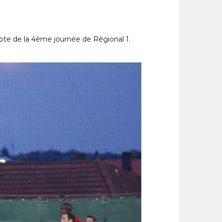
mpte de la 4ème journée de Régional 1.