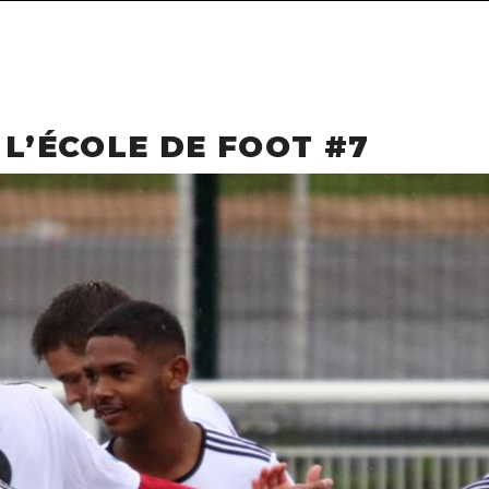
L’ÉCOLE DE FOOT #7