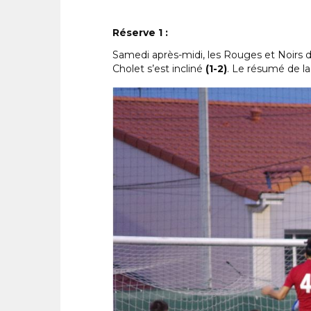
Réserve 1 :
Samedi après-midi, les Rouges et Noirs d
Cholet s’est incliné
(1-2)
. Le résumé de la