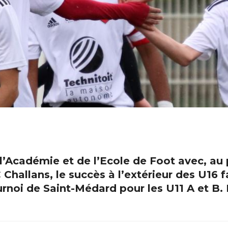
l’Académie et de l’Ecole de Foot avec, au
 Challans, le succès à l’extérieur des U16
urnoi de Saint-Médard pour les U11 A et B