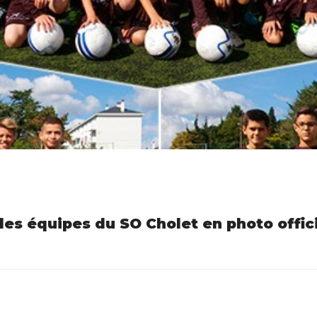
es équipes du SO Cholet en photo offici