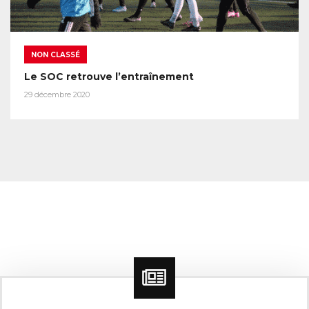
NON CLASSÉ
Le SOC retrouve l’entraînement
29 décembre 2020