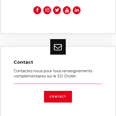
Contact
Contactez-nous pour tous renseignements
complémentaires sur le SO Cholet
CONTACT