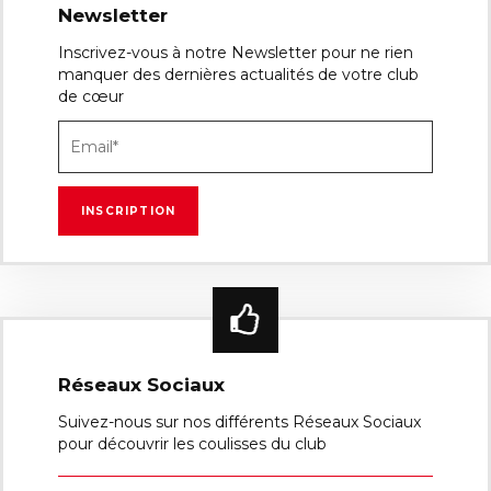
Newsletter
Inscrivez-vous à notre Newsletter pour ne rien
manquer des dernières actualités de votre club
de cœur
Réseaux Sociaux
Suivez-nous sur nos différents Réseaux Sociaux
pour découvrir les coulisses du club