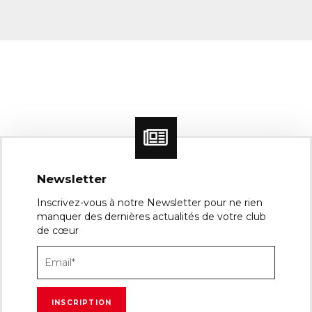
Newsletter
Inscrivez-vous à notre Newsletter pour ne rien
manquer des dernières actualités de votre club
de cœur