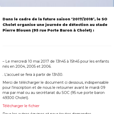
Dans le cadre de la future saison ‘2017/2018’, le SO
Cholet organise une journée de détection au stade
Pierre Blouen (95 rue Porte Baron à Cholet) :
– Le mercredi 10 mai 2017 de 13h45 à 15h45 pour les enfants
nés en 2004, 2005 et 2006.
. L’accueil se fera à partir de 13h30.
Merci de télécharger le document ci dessous, indispensable
pour l’inscription et de nous le retourner avant le mardi 09
mai par mail ou au secrétariat du SOC (95 rue porte baron
49300 Cholet).
Télécharger le fichier