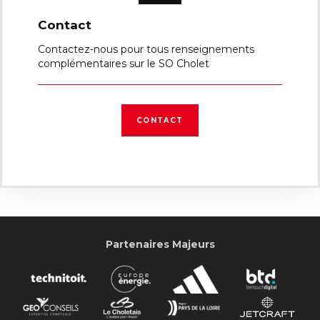
Contact
Contactez-nous pour tous renseignements
complémentaires sur le SO Cholet
CONTACT
Partenaires Majeurs