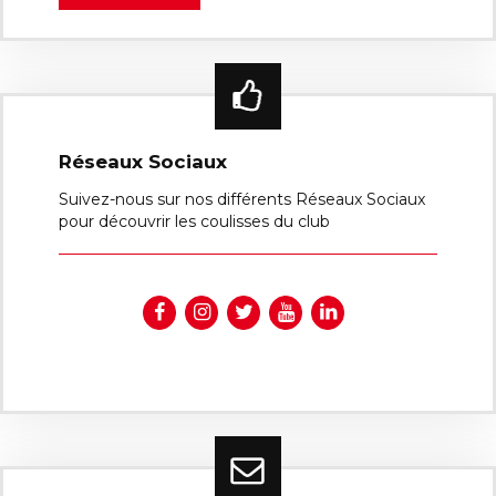
Réseaux Sociaux
Suivez-nous sur nos différents Réseaux Sociaux
pour découvrir les coulisses du club