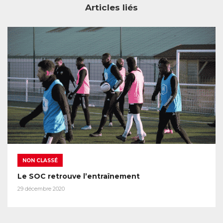
Articles liés
NON CLASSÉ
Le SOC retrouve l’entraînement
29 décembre 2020