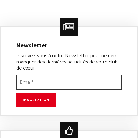
Newsletter
Inscrivez-vous à notre Newsletter pour ne rien
manquer des dernières actualités de votre club
de cœur