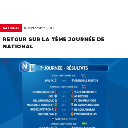
navigat
16 septembre 2017
NATIONAL
RETOUR SUR LA 7ÈME JOURNÉE DE
NATIONAL