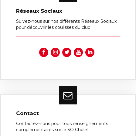
Réseaux Sociaux
Suivez-nous sur nos différents Réseaux Sociaux
pour découvrir les coulisses du club
Contact
Contactez-nous pour tous renseignements
complémentaires sur le SO Cholet