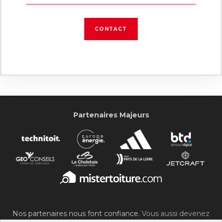
CONTACT
Partenaires Majeurs
Nos partenaires nous font confiance.
Vous aussi devenez