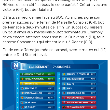
Béziers de son côté a réussi le coup parfait à Créteil avec une
victoire (0-1), but de Rabillard.
Défaits samedi dernier face au SOC, Avranches signe son
premier succès sur le terrain de Marseille Consolat (0-1), but
de Farnabe à deux minutes de la fin. Un succès qui laissera
un goût amer aux marseillais plutôt dominateurs. Chambly
devra encore attendre après son nul à Dunkerque (1-1), tout
comme Concarneau qui obtient le nul à Rodez (0-0).
Fin de cette 7ème journée ce samedi, avec le match nul (1-1)
entre le Red Star et Laval.