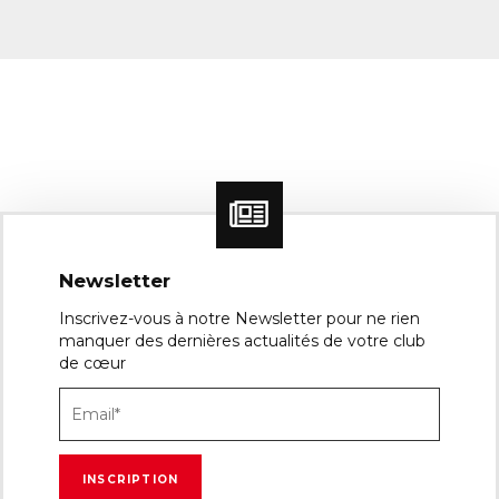
Newsletter
Inscrivez-vous à notre Newsletter pour ne rien
manquer des dernières actualités de votre club
de cœur