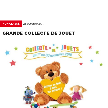
navigat
25 octobre 2017
NON CLASSÉ
GRANDE COLLECTE DE JOUET