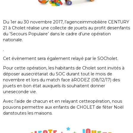
Du 1er au 30 novembre 2017, l’agenceimmobilière CENTURY
21 à Cholet réalise une collecte de jouets au profit desenfants
du ‘Secours Populaire’ dans le cadre d’une opération
nationale.
.
Cet évènement sera également relayé par le SOCholet.
Pour cette opération, les habitants de Cholet sont invités à
déposer ausecrétariat du SOC durant tout le mois de
novembre et lors du match face àRODEZ (08/12/17) des
jouets en bon état auxquels ils souhaitent donner
uneseconde vie.
Avec l’aide de chacun et en relayant cetteopération, nous
pouvons permettre aux enfants de CHOLET de fêter Noël
danstoutes les maisons.