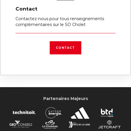
Contact
Contactez-nous pour tous renseignements
complémentaires sur le SO Cholet
CONTACT
Partenaires Majeurs