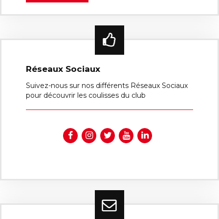
Réseaux Sociaux
Suivez-nous sur nos différents Réseaux Sociaux
pour découvrir les coulisses du club