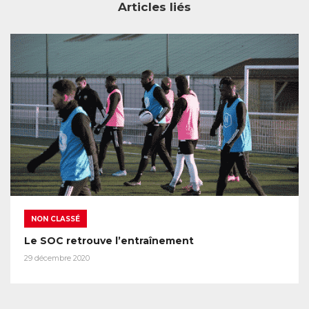
Articles liés
NON CLASSÉ
Le SOC retrouve l’entraînement
29 décembre 2020