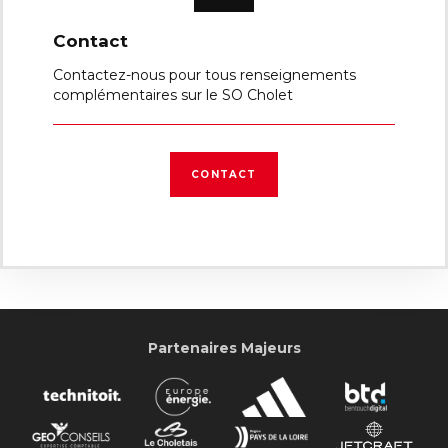
Contact
Contactez-nous pour tous renseignements
complémentaires sur le SO Cholet
CONTACT
Partenaires Majeurs