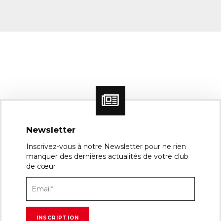
Newsletter
Inscrivez-vous à notre Newsletter pour ne rien
manquer des dernières actualités de votre club
de cœur