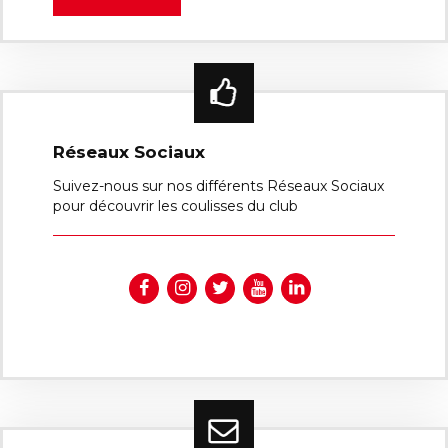
Réseaux Sociaux
Suivez-nous sur nos différents Réseaux Sociaux
pour découvrir les coulisses du club