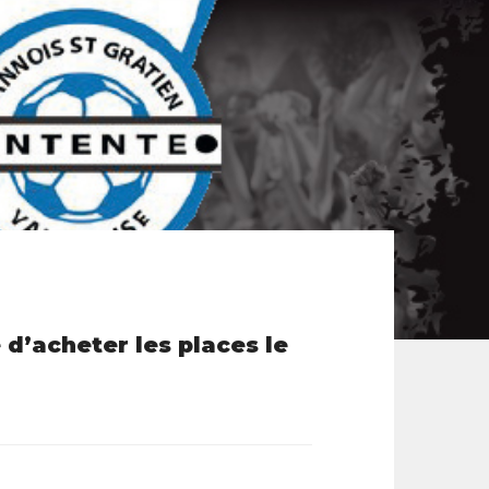
d’acheter les places le