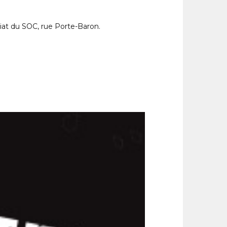
riat du SOC, rue Porte-Baron.