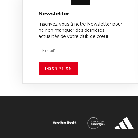
Newsletter
Inscrivez-vous à notre Newsletter pour
ne rien manquer des dernières
actualités de votre club de cœur