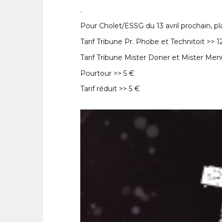
.
Pour Cholet/ESSG du 13 avril prochain, pl
Tarif Tribune Pr. Phobe et Technitoit >> 
Tarif Tribune Mister Doner et Mister Men
Pourtour >> 5 €
Tarif réduit >> 5 €