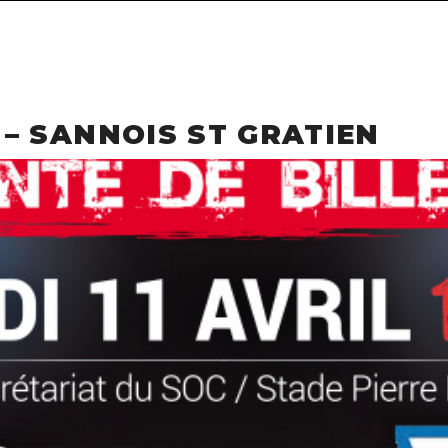
A – SANNOIS ST GRATIEN