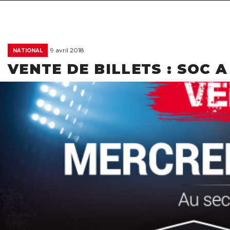
9 avril 2018
NATIONAL
VENTE DE BILLETS : SOC 