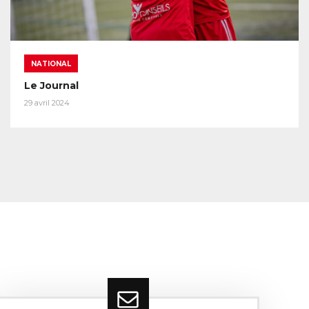
NATIONAL
Le Journal
29 avril 2024