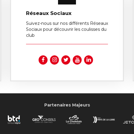
Réseaux Sociaux
Suivez-nous sur nos différents Réseaux
Sociaux pour découvrir les coulisses du
club
Partenaires Majeurs