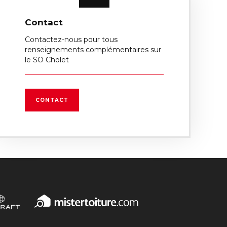
Contact
Contactez-nous pour tous
renseignements complémentaires sur
le SO Cholet
CONTACT