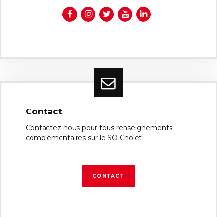
Contact
Contactez-nous pour tous renseignements
complémentaires sur le SO Cholet
CONTACT