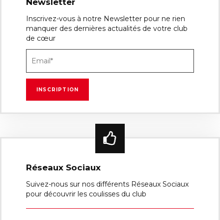
Newsletter
Inscrivez-vous à notre Newsletter pour ne rien
manquer des dernières actualités de votre club
de cœur
Réseaux Sociaux
Suivez-nous sur nos différents Réseaux Sociaux
pour découvrir les coulisses du club