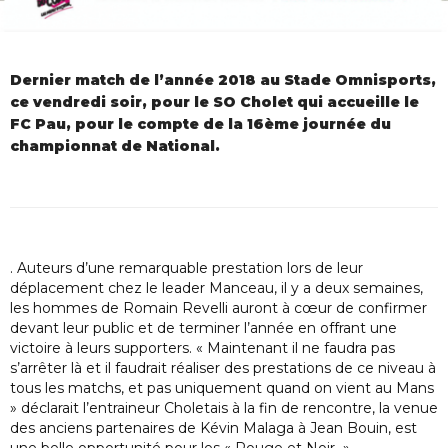
Dernier match de l’année 2018 au Stade Omnisports,
ce vendredi soir, pour le SO Cholet qui accueille le
FC Pau, pour le compte de la 16ème journée du
championnat de National.
. Auteurs d’une remarquable prestation lors de leur
déplacement chez le leader Manceau, il y a deux semaines,
les hommes de Romain Revelli auront à cœur de confirmer
devant leur public et de terminer l’année en offrant une
victoire à leurs supporters. « Maintenant il ne faudra pas
s’arrêter là et il faudrait réaliser des prestations de ce niveau à
tous les matchs, et pas uniquement quand on vient au Mans
» déclarait l’entraineur Choletais à la fin de rencontre, la venue
des anciens partenaires de Kévin Malaga à Jean Bouin, est